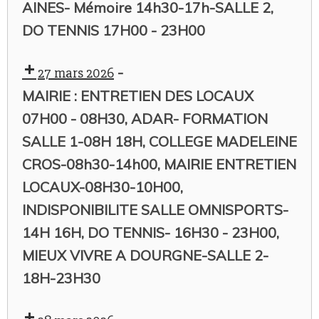
AINES- Mémoire 14h30-17h-SALLE 2,
DO TENNIS 17H00 - 23H00
-
27 mars 2026
MAIRIE : ENTRETIEN DES LOCAUX
07H00 - 08H30, ADAR- FORMATION
SALLE 1-08H 18H, COLLEGE MADELEINE
CROS-08h30-14h00, MAIRIE ENTRETIEN
LOCAUX-08H30-10H00,
INDISPONIBILITE SALLE OMNISPORTS-
14H 16H, DO TENNIS- 16H30 - 23H00,
MIEUX VIVRE A DOURGNE-SALLE 2-
18H-23H30