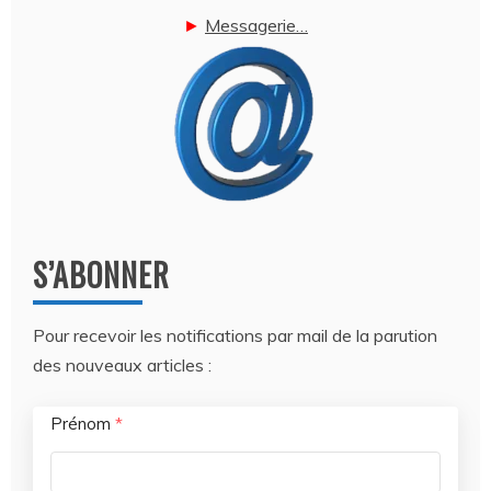
►
Messagerie…
S’ABONNER
Pour recevoir les notifications par mail de la parution
des nouveaux articles :
Prénom
*