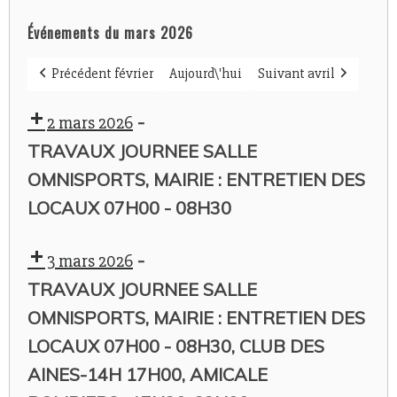
Événements du mars 2026
Précédent février
Aujourd\'hui
Suivant avril
-
2 mars 2026
TRAVAUX JOURNEE SALLE
OMNISPORTS, MAIRIE : ENTRETIEN DES
LOCAUX 07H00 - 08H30
-
3 mars 2026
TRAVAUX JOURNEE SALLE
OMNISPORTS, MAIRIE : ENTRETIEN DES
LOCAUX 07H00 - 08H30, CLUB DES
AINES-14H 17H00, AMICALE