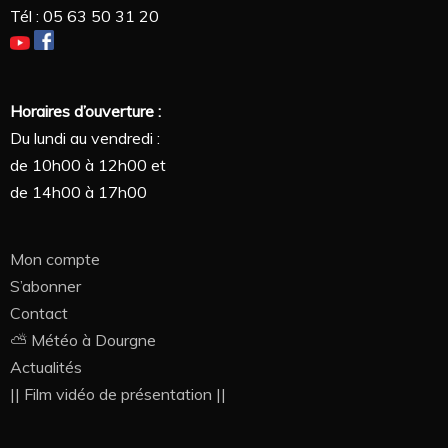
Tél : 05 63 50 31 20
Horaires d’ouverture :
Du lundi au vendredi :
de 10h00 à 12h00 et
de 14h00 à 17h00
Mon compte
S’abonner
Contact
⛅ Météo à Dourgne
Actualités
|| Film vidéo de présentation ||