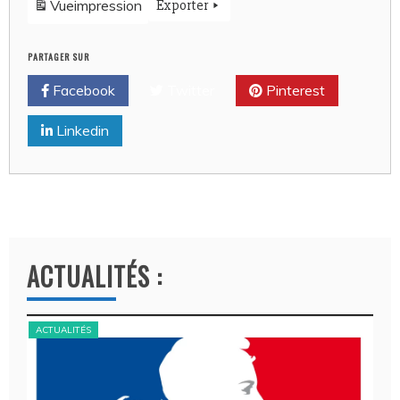
évènements
Vue
impression
Exporter
PARTAGER SUR
Facebook
Twitter
Pinterest
Linkedin
ACTUALITÉS :
ACTUALITÉS