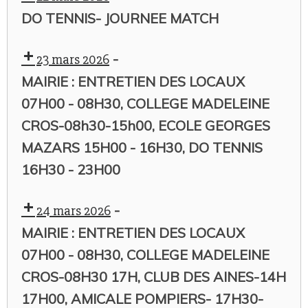
DO TENNIS- JOURNEE MATCH
-
23 mars 2026
MAIRIE : ENTRETIEN DES LOCAUX
07H00 - 08H30, COLLEGE MADELEINE
CROS-08h30-15h00, ECOLE GEORGES
MAZARS 15H00 - 16H30, DO TENNIS
16H30 - 23H00
-
24 mars 2026
MAIRIE : ENTRETIEN DES LOCAUX
07H00 - 08H30, COLLEGE MADELEINE
CROS-08H30 17H, CLUB DES AINES-14H
17H00, AMICALE POMPIERS- 17H30-