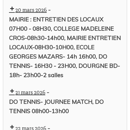
-
20 mars 2026
MAIRIE : ENTRETIEN DES LOCAUX
07H00 - 08H30, COLLEGE MADELEINE
CROS-08h30-14h00, MAIRIE ENTRETIEN
LOCAUX-08H30-10H00, ECOLE
GEORGES MAZARS- 14h 16h00, DO
TENNIS- 16H30 - 23H00, DOURGNE BD-
18h- 23h00-2 salles
-
21 mars 2026
DO TENNIS- JOURNEE MATCH, DO
TENNIS 08h00-13h00
-
22 mars 2026