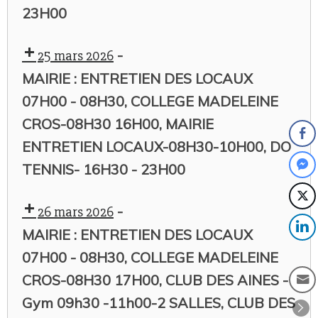
23H00
-
25 mars 2026
MAIRIE : ENTRETIEN DES LOCAUX
07H00 - 08H30, COLLEGE MADELEINE
CROS-08H30 16H00, MAIRIE
ENTRETIEN LOCAUX-08H30-10H00, DO
TENNIS- 16H30 - 23H00
-
26 mars 2026
MAIRIE : ENTRETIEN DES LOCAUX
07H00 - 08H30, COLLEGE MADELEINE
CROS-08H30 17H00, CLUB DES AINES -
Gym 09h30 -11h00-2 SALLES, CLUB DES