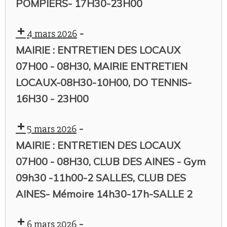
POMPIERS- 17H30-23H00
-
4 mars 2026
MAIRIE : ENTRETIEN DES LOCAUX
07H00 - 08H30, MAIRIE ENTRETIEN
LOCAUX-08H30-10H00, DO TENNIS-
16H30 - 23H00
-
5 mars 2026
MAIRIE : ENTRETIEN DES LOCAUX
07H00 - 08H30, CLUB DES AINES - Gym
09h30 -11h00-2 SALLES, CLUB DES
AINES- Mémoire 14h30-17h-SALLE 2
-
6 mars 2026