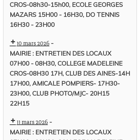
CROS-08h30-15h00, ECOLE GEORGES
MAZARS 15H00 - 16H30, DO TENNIS
16H30 - 23H00
-
10 mars 2026
MAIRIE : ENTRETIEN DES LOCAUX
07H00 - 08H30, COLLEGE MADELEINE
CROS-08H30 17H, CLUB DES AINES-14H
17H00, AMICALE POMPIERS- 17H30-
23H00, CLUB PHOTO/MJC- 20H15
22H15
-
11 mars 2026
MAIRIE : ENTRETIEN DES LOCAUX