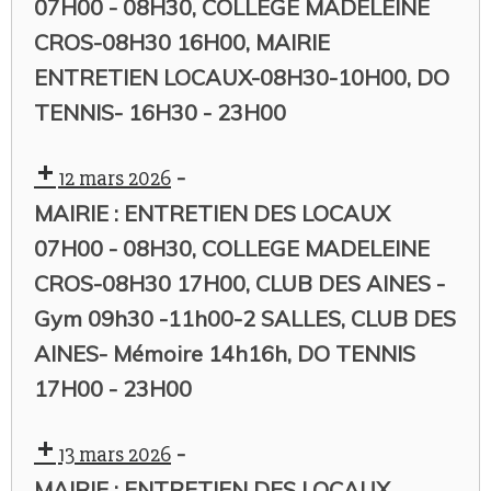
07H00 - 08H30, COLLEGE MADELEINE
CROS-08H30 16H00, MAIRIE
ENTRETIEN LOCAUX-08H30-10H00, DO
TENNIS- 16H30 - 23H00
-
12 mars 2026
MAIRIE : ENTRETIEN DES LOCAUX
07H00 - 08H30, COLLEGE MADELEINE
CROS-08H30 17H00, CLUB DES AINES -
Gym 09h30 -11h00-2 SALLES, CLUB DES
AINES- Mémoire 14h16h, DO TENNIS
17H00 - 23H00
-
13 mars 2026
MAIRIE : ENTRETIEN DES LOCAUX