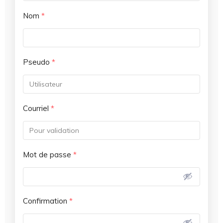
Nom
*
Pseudo
*
Courriel
*
Mot de passe
*
Confirmation
*