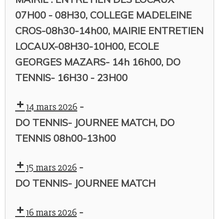
07H00 - 08H30, COLLEGE MADELEINE
CROS-08h30-14h00, MAIRIE ENTRETIEN
LOCAUX-08H30-10H00, ECOLE
GEORGES MAZARS- 14h 16h00, DO
TENNIS- 16H30 - 23H00
-
14 mars 2026
DO TENNIS- JOURNEE MATCH, DO
TENNIS 08h00-13h00
-
15 mars 2026
DO TENNIS- JOURNEE MATCH
-
16 mars 2026