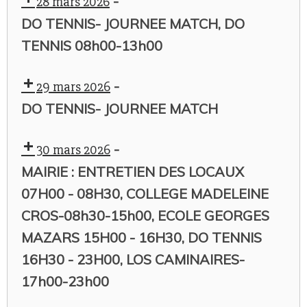
-
28 mars 2026
DO TENNIS- JOURNEE MATCH, DO
TENNIS 08h00-13h00
-
29 mars 2026
DO TENNIS- JOURNEE MATCH
-
30 mars 2026
MAIRIE : ENTRETIEN DES LOCAUX
07H00 - 08H30, COLLEGE MADELEINE
CROS-08h30-15h00, ECOLE GEORGES
MAZARS 15H00 - 16H30, DO TENNIS
16H30 - 23H00, LOS CAMINAIRES-
17h00-23h00