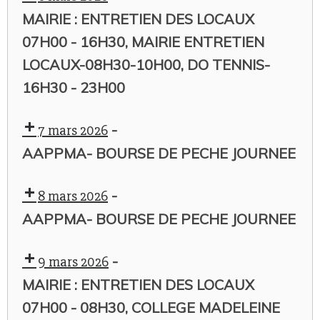
MAIRIE : ENTRETIEN DES LOCAUX
07H00 - 16H30, MAIRIE ENTRETIEN
LOCAUX-08H30-10H00, DO TENNIS-
16H30 - 23H00
-
7 mars 2026
AAPPMA- BOURSE DE PECHE JOURNEE
-
8 mars 2026
AAPPMA- BOURSE DE PECHE JOURNEE
-
9 mars 2026
MAIRIE : ENTRETIEN DES LOCAUX
07H00 - 08H30, COLLEGE MADELEINE