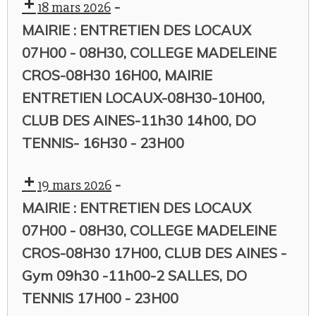
-
18 mars 2026
MAIRIE : ENTRETIEN DES LOCAUX
07H00 - 08H30, COLLEGE MADELEINE
CROS-08H30 16H00, MAIRIE
ENTRETIEN LOCAUX-08H30-10H00,
CLUB DES AINES-11h30 14h00, DO
TENNIS- 16H30 - 23H00
-
19 mars 2026
MAIRIE : ENTRETIEN DES LOCAUX
07H00 - 08H30, COLLEGE MADELEINE
CROS-08H30 17H00, CLUB DES AINES -
Gym 09h30 -11h00-2 SALLES, DO
TENNIS 17H00 - 23H00