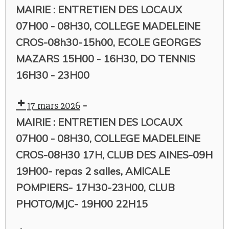
MAIRIE : ENTRETIEN DES LOCAUX
07H00 - 08H30, COLLEGE MADELEINE
CROS-08h30-15h00, ECOLE GEORGES
MAZARS 15H00 - 16H30, DO TENNIS
16H30 - 23H00
-
17 mars 2026
MAIRIE : ENTRETIEN DES LOCAUX
07H00 - 08H30, COLLEGE MADELEINE
CROS-08H30 17H, CLUB DES AINES-09H
19H00- repas 2 salles, AMICALE
POMPIERS- 17H30-23H00, CLUB
PHOTO/MJC- 19H00 22H15