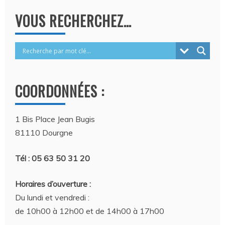
VOUS RECHERCHEZ…
COORDONNÉES :
1 Bis Place Jean Bugis
81110 Dourgne
Tél : 05 63 50 31 20
Horaires d’ouverture :
Du lundi et vendredi :
de 10h00 à 12h00 et de 14h00 à 17h00