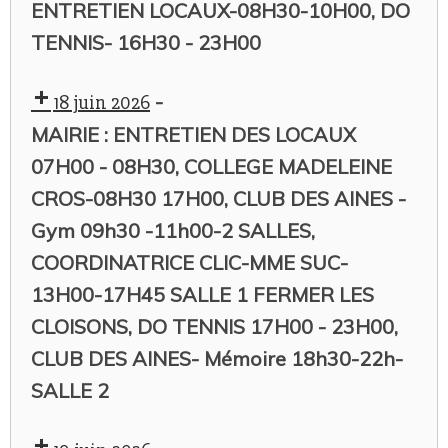
ENTRETIEN LOCAUX-08H30-10H00, DO
TENNIS- 16H30 - 23H00
-
18 juin 2026
MAIRIE : ENTRETIEN DES LOCAUX
07H00 - 08H30, COLLEGE MADELEINE
CROS-08H30 17H00, CLUB DES AINES -
Gym 09h30 -11h00-2 SALLES,
COORDINATRICE CLIC-MME SUC-
13H00-17H45 SALLE 1 FERMER LES
CLOISONS, DO TENNIS 17H00 - 23H00,
CLUB DES AINES- Mémoire 18h30-22h-
SALLE 2