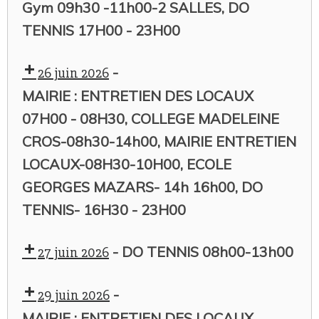
Gym 09h30 -11h00-2 SALLES, DO
TENNIS 17H00 - 23H00
-
26 juin 2026
MAIRIE : ENTRETIEN DES LOCAUX
07H00 - 08H30, COLLEGE MADELEINE
CROS-08h30-14h00, MAIRIE ENTRETIEN
LOCAUX-08H30-10H00, ECOLE
GEORGES MAZARS- 14h 16h00, DO
TENNIS- 16H30 - 23H00
-
DO TENNIS 08h00-13h00
27 juin 2026
-
29 juin 2026
MAIRIE : ENTRETIEN DES LOCAUX