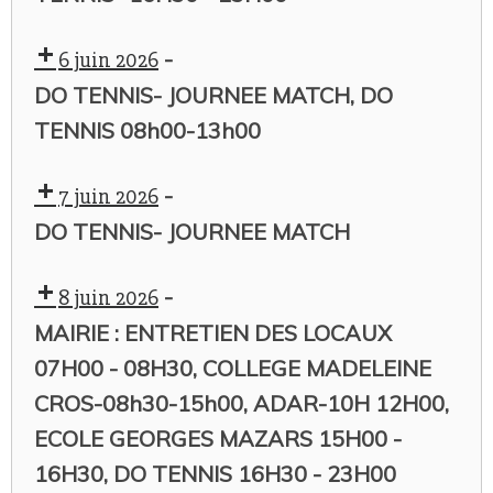
-
6 juin 2026
DO TENNIS- JOURNEE MATCH, DO
TENNIS 08h00-13h00
-
7 juin 2026
DO TENNIS- JOURNEE MATCH
-
8 juin 2026
MAIRIE : ENTRETIEN DES LOCAUX
07H00 - 08H30, COLLEGE MADELEINE
CROS-08h30-15h00, ADAR-10H 12H00,
ECOLE GEORGES MAZARS 15H00 -
16H30, DO TENNIS 16H30 - 23H00