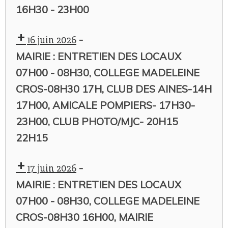
16H30 - 23H00
-
16 juin 2026
MAIRIE : ENTRETIEN DES LOCAUX
07H00 - 08H30, COLLEGE MADELEINE
CROS-08H30 17H, CLUB DES AINES-14H
17H00, AMICALE POMPIERS- 17H30-
23H00, CLUB PHOTO/MJC- 20H15
22H15
-
17 juin 2026
MAIRIE : ENTRETIEN DES LOCAUX
07H00 - 08H30, COLLEGE MADELEINE
CROS-08H30 16H00, MAIRIE