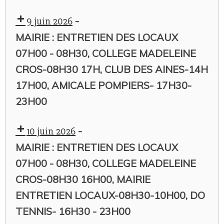
-
9 juin 2026
MAIRIE : ENTRETIEN DES LOCAUX
07H00 - 08H30, COLLEGE MADELEINE
CROS-08H30 17H, CLUB DES AINES-14H
17H00, AMICALE POMPIERS- 17H30-
23H00
-
10 juin 2026
MAIRIE : ENTRETIEN DES LOCAUX
07H00 - 08H30, COLLEGE MADELEINE
CROS-08H30 16H00, MAIRIE
ENTRETIEN LOCAUX-08H30-10H00, DO
TENNIS- 16H30 - 23H00