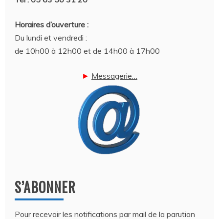
Horaires d’ouverture :
Du lundi et vendredi :
de 10h00 à 12h00 et de 14h00 à 17h00
►
Messagerie…
S’ABONNER
Pour recevoir les notifications par mail de la parution