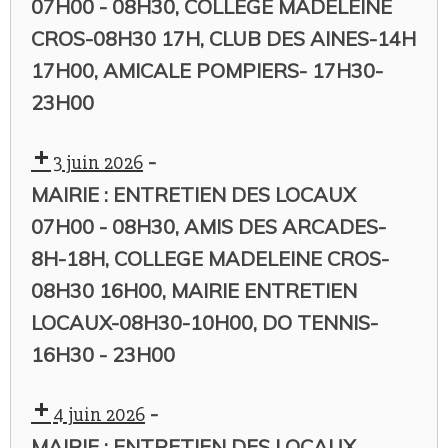
07H00 - 08H30, COLLEGE MADELEINE
CROS-08H30 17H, CLUB DES AINES-14H
17H00, AMICALE POMPIERS- 17H30-
23H00
-
3 juin 2026
MAIRIE : ENTRETIEN DES LOCAUX
07H00 - 08H30, AMIS DES ARCADES-
8H-18H, COLLEGE MADELEINE CROS-
08H30 16H00, MAIRIE ENTRETIEN
LOCAUX-08H30-10H00, DO TENNIS-
16H30 - 23H00
-
4 juin 2026
MAIRIE : ENTRETIEN DES LOCAUX