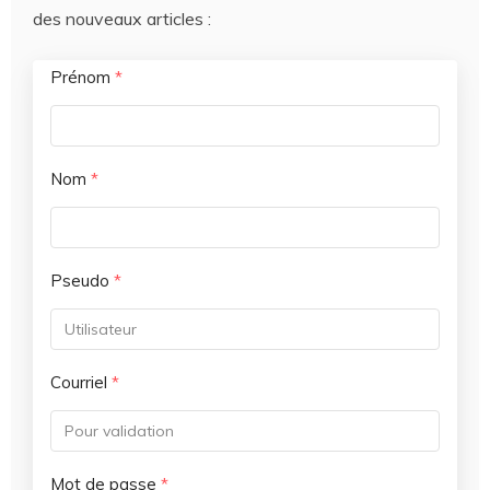
des nouveaux articles :
Prénom
*
Nom
*
Pseudo
*
Courriel
*
Mot de passe
*