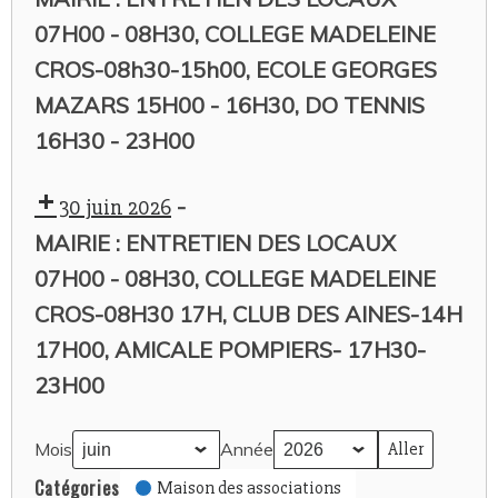
07H00 - 08H30, COLLEGE MADELEINE
CROS-08h30-15h00, ECOLE GEORGES
MAZARS 15H00 - 16H30, DO TENNIS
16H30 - 23H00
-
30 juin 2026
MAIRIE : ENTRETIEN DES LOCAUX
07H00 - 08H30, COLLEGE MADELEINE
CROS-08H30 17H, CLUB DES AINES-14H
17H00, AMICALE POMPIERS- 17H30-
23H00
Mois
Année
Catégories
Maison des associations