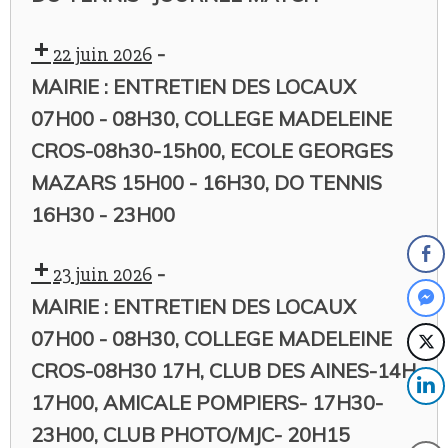
-
22 juin 2026
MAIRIE : ENTRETIEN DES LOCAUX
07H00 - 08H30, COLLEGE MADELEINE
CROS-08h30-15h00, ECOLE GEORGES
MAZARS 15H00 - 16H30, DO TENNIS
16H30 - 23H00
-
23 juin 2026
MAIRIE : ENTRETIEN DES LOCAUX
07H00 - 08H30, COLLEGE MADELEINE
CROS-08H30 17H, CLUB DES AINES-14H
17H00, AMICALE POMPIERS- 17H30-
23H00, CLUB PHOTO/MJC- 20H15