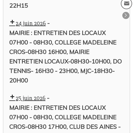
22H15
-
24 juin 2026
MAIRIE : ENTRETIEN DES LOCAUX
07H00 - 08H30, COLLEGE MADELEINE
CROS-08H30 16H00, MAIRIE
ENTRETIEN LOCAUX-08H30-10H00, DO
TENNIS- 16H30 - 23H00, MJC-18H30-
20H00
-
25 juin 2026
MAIRIE : ENTRETIEN DES LOCAUX
07H00 - 08H30, COLLEGE MADELEINE
CROS-08H30 17H00, CLUB DES AINES -