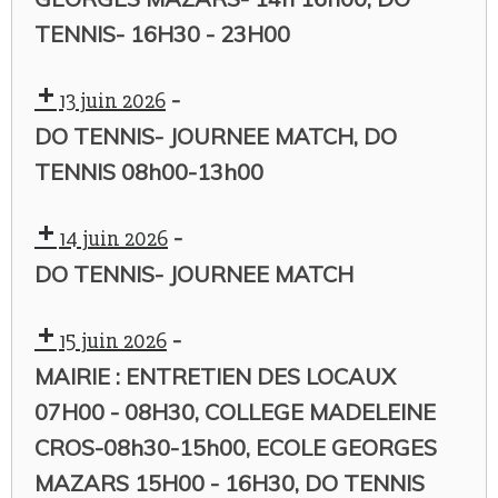
TENNIS- 16H30 - 23H00
-
13 juin 2026
DO TENNIS- JOURNEE MATCH, DO
TENNIS 08h00-13h00
-
14 juin 2026
DO TENNIS- JOURNEE MATCH
-
15 juin 2026
MAIRIE : ENTRETIEN DES LOCAUX
07H00 - 08H30, COLLEGE MADELEINE
CROS-08h30-15h00, ECOLE GEORGES
MAZARS 15H00 - 16H30, DO TENNIS