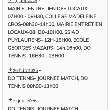
-
19 juin 2026
MAIRIE : ENTRETIEN DES LOCAUX
07H00 - 08H30, COLLEGE MADELEINE
CROS-08h30-14h00, MAIRIE ENTRETIEN
LOCAUX-08H30-10H00, SSIAD
PUYLAURENS- 12H-18H00, ECOLE
GEORGES MAZARS- 14h 16h00, DO
TENNIS- 16H30 - 23H00
-
20 juin 2026
DO TENNIS- JOURNEE MATCH, DO
TENNIS 08h00-13h00
-
21 juin 2026
DO TENNIS- JOURNEE MATCH