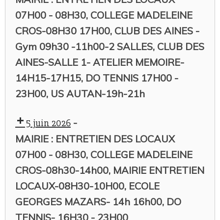
07H00 - 08H30, COLLEGE MADELEINE
CROS-08H30 17H00, CLUB DES AINES -
Gym 09h30 -11h00-2 SALLES, CLUB DES
AINES-SALLE 1- ATELIER MEMOIRE-
14H15-17H15, DO TENNIS 17H00 -
23H00, US AUTAN-19h-21h
-
5 juin 2026
MAIRIE : ENTRETIEN DES LOCAUX
07H00 - 08H30, COLLEGE MADELEINE
CROS-08h30-14h00, MAIRIE ENTRETIEN
LOCAUX-08H30-10H00, ECOLE
GEORGES MAZARS- 14h 16h00, DO
TENNIS- 16H30 - 23H00