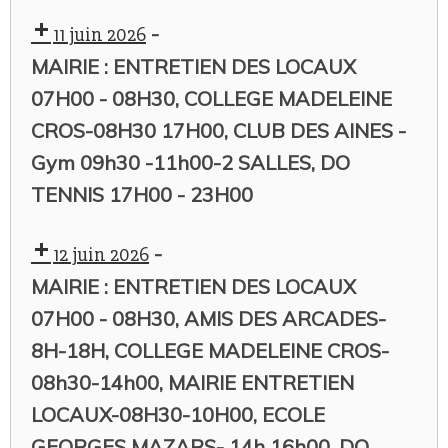
-
11 juin 2026
MAIRIE : ENTRETIEN DES LOCAUX
07H00 - 08H30, COLLEGE MADELEINE
CROS-08H30 17H00, CLUB DES AINES -
Gym 09h30 -11h00-2 SALLES, DO
TENNIS 17H00 - 23H00
-
12 juin 2026
MAIRIE : ENTRETIEN DES LOCAUX
07H00 - 08H30, AMIS DES ARCADES-
8H-18H, COLLEGE MADELEINE CROS-
08h30-14h00, MAIRIE ENTRETIEN
LOCAUX-08H30-10H00, ECOLE
GEORGES MAZARS- 14h 16h00, DO