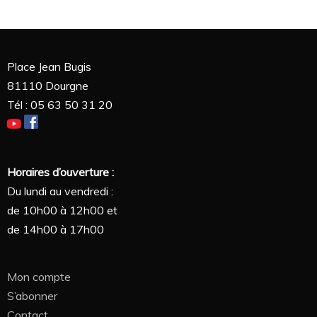
Place Jean Bugis
81110 Dourgne
Tél : 05 63 50 31 20
Horaires d’ouverture :
Du lundi au vendredi :
de 10h00 à 12h00 et
de 14h00 à 17h00
Mon compte
S’abonner
Contact