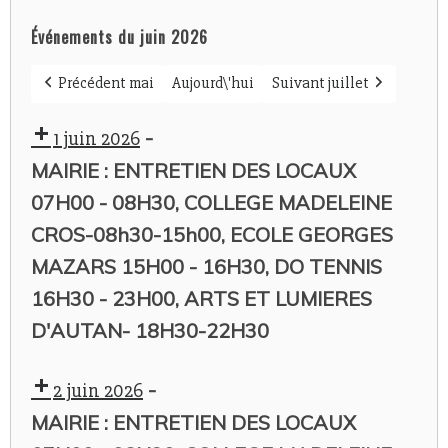
Événements du juin 2026
Précédent mai
Aujourd\'hui
Suivant juillet
-
1 juin 2026
MAIRIE : ENTRETIEN DES LOCAUX
07H00 - 08H30, COLLEGE MADELEINE
CROS-08h30-15h00, ECOLE GEORGES
MAZARS 15H00 - 16H30, DO TENNIS
16H30 - 23H00, ARTS ET LUMIERES
D'AUTAN- 18H30-22H30
-
2 juin 2026
MAIRIE : ENTRETIEN DES LOCAUX