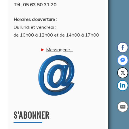
Tél : 05 63 50 31 20
Horaires d’ouverture :
Du lundi et vendredi :
de 10h00 à 12h00 et de 14h00 à 17h00
►
Messagerie…
S’ABONNER