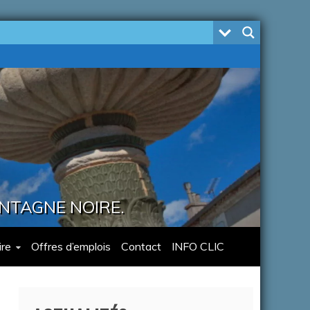
ONTAGNE NOIRE.
re
Offres d’emplois
Contact
INFO CLIC