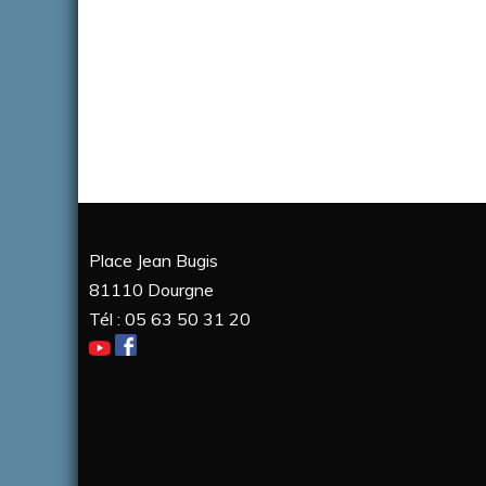
Place Jean Bugis
81110 Dourgne
Tél : 05 63 50 31 20