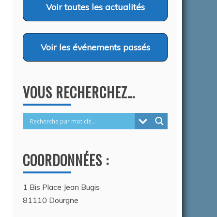
…
Voir
toutes les actualités
26
Voir
les événements passés
VOUS RECHERCHEZ…
COORDONNÉES :
1 Bis Place Jean Bugis
81110 Dourgne