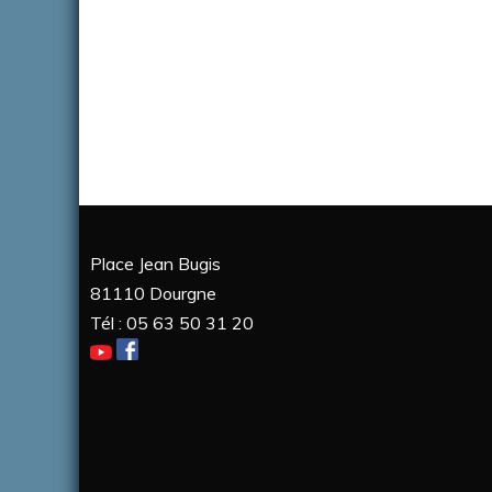
Place Jean Bugis
81110 Dourgne
Tél : 05 63 50 31 20