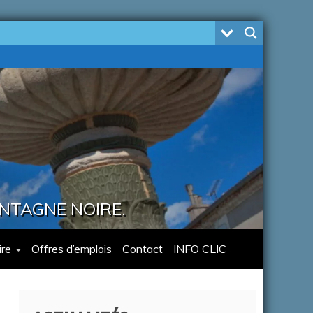
ONTAGNE NOIRE.
re
Offres d’emplois
Contact
INFO CLIC