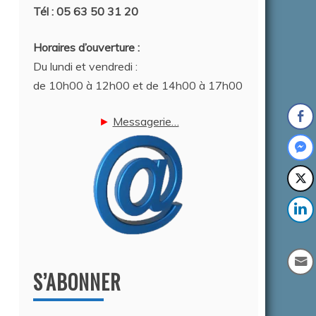
Tél : 05 63 50 31 20
Horaires d’ouverture :
Du lundi et vendredi :
de 10h00 à 12h00 et de 14h00 à 17h00
6
►
Messagerie…
6
S’ABONNER