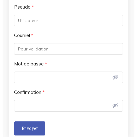
Pseudo
*
Courriel
*
Mot de passe
*
Confirmation
*
Envoyer