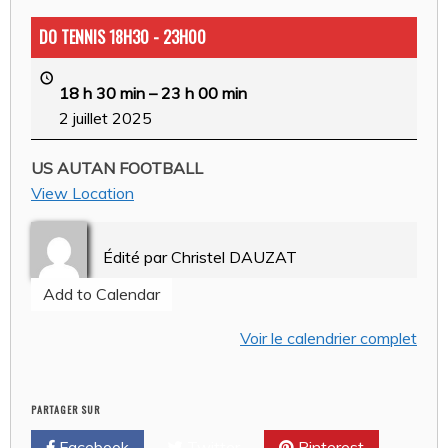
DO TENNIS 18H30 - 23H00
18 h 30 min
–
23 h 00 min
2 juillet 2025
US AUTAN FOOTBALL
View Location
Édité par
Christel DAUZAT
Add to Calendar
Voir le calendrier complet
PARTAGER SUR
Facebook
Twitter
Pinterest