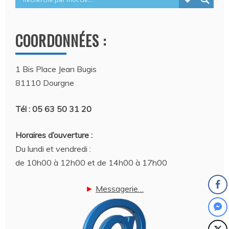
COORDONNÉES :
1 Bis Place Jean Bugis
81110 Dourgne
Tél : 05 63 50 31 20
Horaires d’ouverture :
Du lundi et vendredi :
de 10h00 à 12h00 et de 14h00 à 17h00
►
Messagerie…