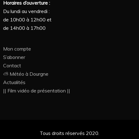
Horaires d’ouverture :
Du lundi au vendredi :
de 10h00 à 12h00 et
de 14h00 à 17h00
Mon compte
S’abonner
Contact
⛅ Météo à Dourgne
Actualités
|| Film vidéo de présentation ||
Tous droits réservés 2020.