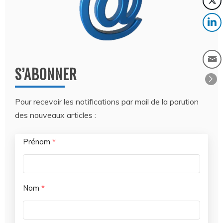
S’ABONNER
Pour recevoir les notifications par mail de la parution
des nouveaux articles :
Prénom
*
Nom
*