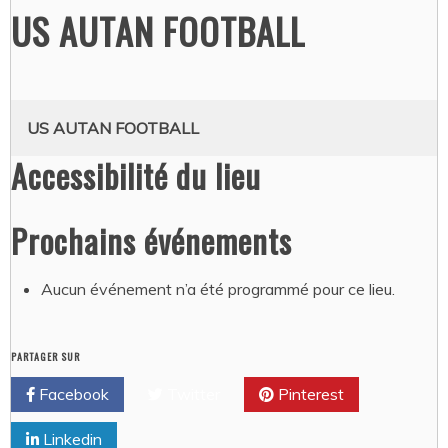
US AUTAN FOOTBALL
US AUTAN FOOTBALL
Accessibilité du lieu
Prochains événements
Aucun événement n’a été programmé pour ce lieu.
PARTAGER SUR
Facebook
Twitter
Pinterest
Linkedin