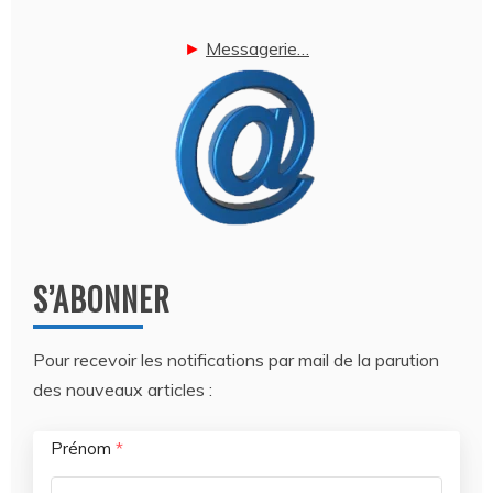
►
Messagerie…
S’ABONNER
Pour recevoir les notifications par mail de la parution
des nouveaux articles :
Prénom
*