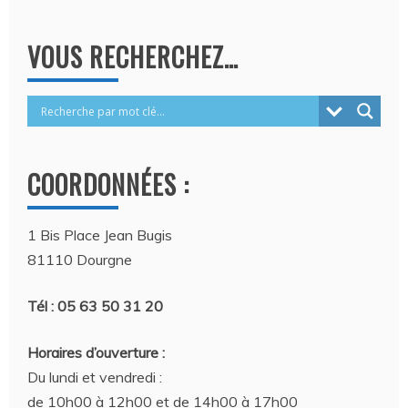
VOUS RECHERCHEZ…
COORDONNÉES :
1 Bis Place Jean Bugis
81110 Dourgne
Tél : 05 63 50 31 20
Horaires d’ouverture :
Du lundi et vendredi :
de 10h00 à 12h00 et de 14h00 à 17h00