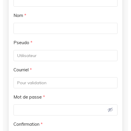
Nom
*
Pseudo
*
Courriel
*
Mot de passe
*
Confirmation
*