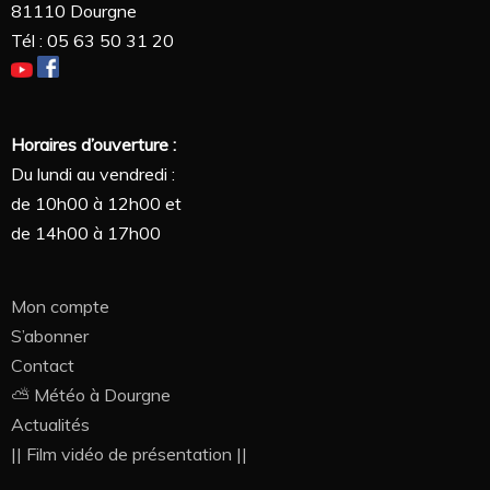
81110 Dourgne
Tél : 05 63 50 31 20
Horaires d’ouverture :
Du lundi au vendredi :
de 10h00 à 12h00 et
de 14h00 à 17h00
Mon compte
S’abonner
Contact
⛅ Météo à Dourgne
Actualités
|| Film vidéo de présentation ||