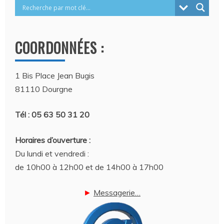
COORDONNÉES :
1 Bis Place Jean Bugis
81110 Dourgne
Tél : 05 63 50 31 20
Horaires d’ouverture :
Du lundi et vendredi :
de 10h00 à 12h00 et de 14h00 à 17h00
►
Messagerie…