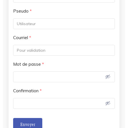
Pseudo
*
Courriel
*
Mot de passe
*
Confirmation
*
Envoyer