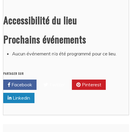
Accessibilité du lieu
Prochains événements
Aucun événement n’a été programmé pour ce lieu.
PARTAGER SUR
Facebook
Twitter
Pinterest
Linkedin
Navigation