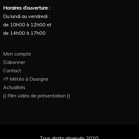
Horaires d’ouverture :
Du lundi au vendredi :
de 10h00 à 12h00 et
de 14h00 à 17h00
Mon compte
S’abonner
Contact
⛅ Météo à Dourgne
Actualités
|| Film vidéo de présentation ||
Tous droits réservés 2020.