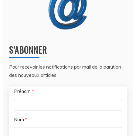
S’ABONNER
Pour recevoir les notifications par mail de la parution
des nouveaux articles :
Prénom
*
Nom
*