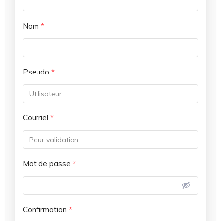
Nom
*
Pseudo
*
Courriel
*
Mot de passe
*
Confirmation
*