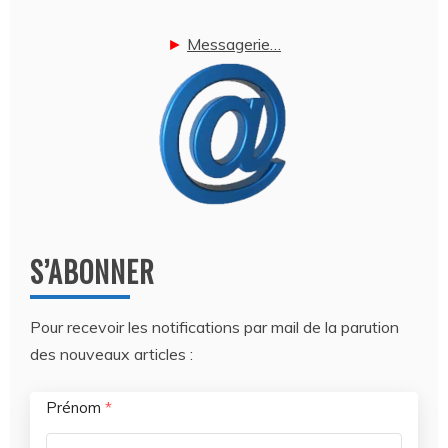
►
Messagerie…
S’ABONNER
Pour recevoir les notifications par mail de la parution
des nouveaux articles :
Prénom
*