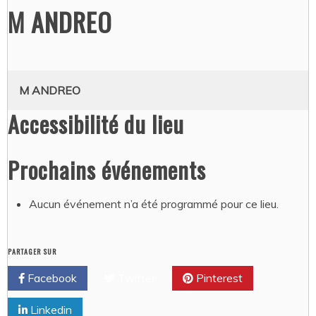
M ANDREO
M ANDREO
Accessibilité du lieu
Prochains événements
Aucun événement n’a été programmé pour ce lieu.
PARTAGER SUR
Facebook
Twitter
Pinterest
Linkedin