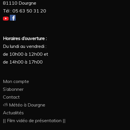
81110 Dourgne
Tél : 05 63 50 31 20
Horaires d’ouverture :
Du lundi au vendredi :
de 10h00 à 12h00 et
de 14h00 à 17h00
Mon compte
S’abonner
Contact
⛅ Météo à Dourgne
Actualités
|| Film vidéo de présentation ||