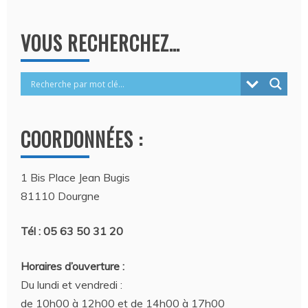
VOUS RECHERCHEZ…
COORDONNÉES :
1 Bis Place Jean Bugis
81110 Dourgne
Tél : 05 63 50 31 20
Horaires d’ouverture :
Du lundi et vendredi :
de 10h00 à 12h00 et de 14h00 à 17h00