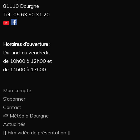
81110 Dourgne
Tél : 05 63 50 31 20
Horaires d’ouverture :
Du lundi au vendredi :
de 10h00 à 12h00 et
de 14h00 à 17h00
Mon compte
S’abonner
Contact
⛅ Météo à Dourgne
Actualités
|| Film vidéo de présentation ||