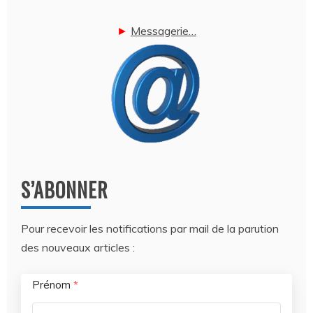
►
Messagerie…
S’ABONNER
Pour recevoir les notifications par mail de la parution
des nouveaux articles :
Prénom
*