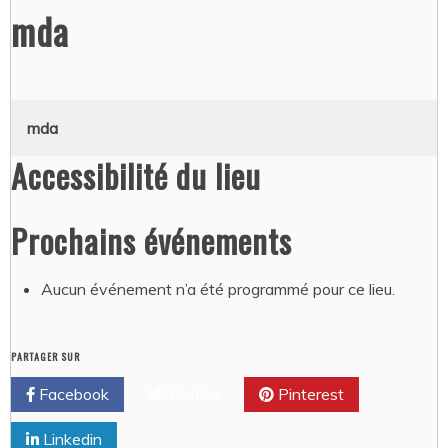
mda
mda
Accessibilité du lieu
Prochains événements
Aucun événement n’a été programmé pour ce lieu.
PARTAGER SUR
Facebook
Twitter
Pinterest
Linkedin