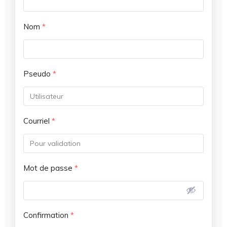
Nom
*
Pseudo
*
Courriel
*
Mot de passe
*
Confirmation
*