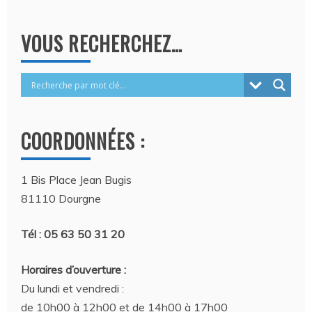
VOUS RECHERCHEZ…
COORDONNÉES :
1 Bis Place Jean Bugis
81110 Dourgne
Tél : 05 63 50 31 20
Horaires d’ouverture :
Du lundi et vendredi :
de 10h00 à 12h00 et de 14h00 à 17h00