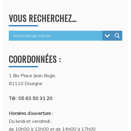
VOUS RECHERCHEZ…
COORDONNÉES :
1 Bis Place Jean Bugis
81110 Dourgne
Tél : 05 63 50 31 20
Horaires d’ouverture :
Du lundi et vendredi :
de 10h00 à 12h00 et de 14h00 à 17h00