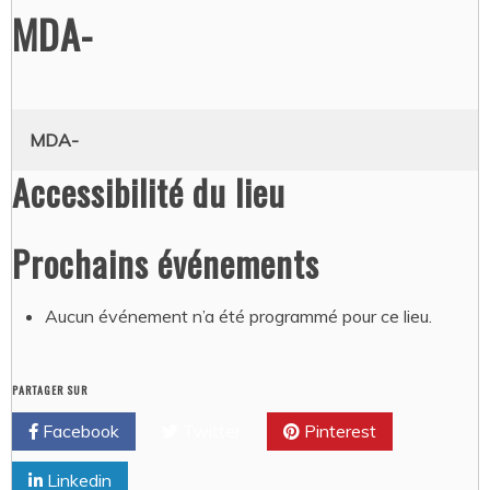
MDA-
MDA-
Accessibilité du lieu
Prochains événements
Aucun événement n’a été programmé pour ce lieu.
PARTAGER SUR
Facebook
Twitter
Pinterest
Linkedin