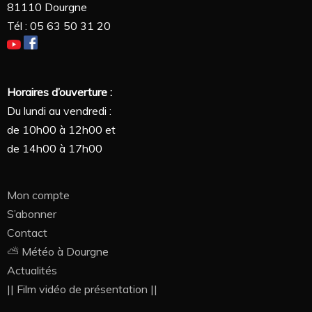
81110 Dourgne
Tél : 05 63 50 31 20
Horaires d’ouverture :
Du lundi au vendredi :
de 10h00 à 12h00 et
de 14h00 à 17h00
Mon compte
S’abonner
Contact
⛅ Météo à Dourgne
Actualités
|| Film vidéo de présentation ||