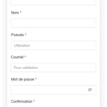
Nom
*
Pseudo
*
Courriel
*
Mot de passe
*
Confirmation
*