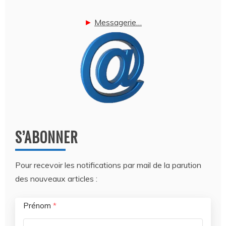
►
Messagerie…
S’ABONNER
Pour recevoir les notifications par mail de la parution
des nouveaux articles :
Prénom
*