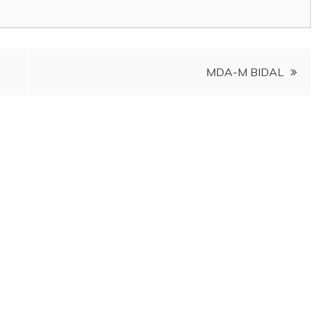
MDA-M BIDAL