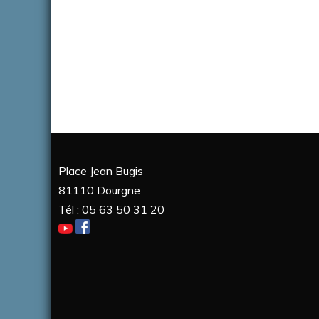
Place Jean Bugis
81110 Dourgne
Tél : 05 63 50 31 20