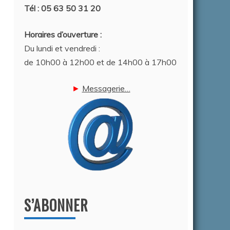
Tél : 05 63 50 31 20
Horaires d’ouverture :
Du lundi et vendredi :
de 10h00 à 12h00 et de 14h00 à 17h00
►
Messagerie…
S’ABONNER