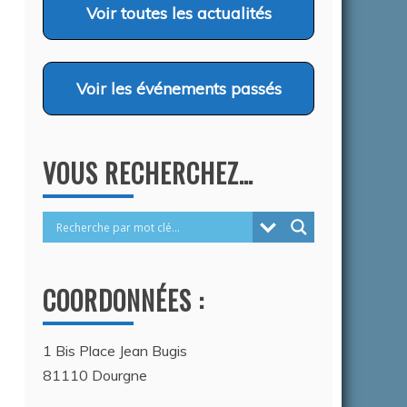
2026
Voir
toutes les actualités
Voir
les événements passés
VOUS RECHERCHEZ…
COORDONNÉES :
1 Bis Place Jean Bugis
81110 Dourgne