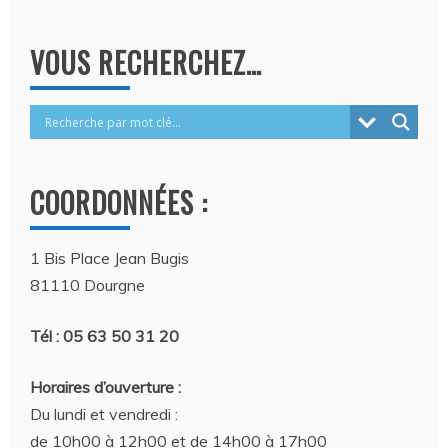
VOUS RECHERCHEZ…
COORDONNÉES :
1 Bis Place Jean Bugis
81110 Dourgne
Tél : 05 63 50 31 20
Horaires d’ouverture :
Du lundi et vendredi :
de 10h00 à 12h00 et de 14h00 à 17h00