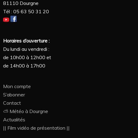
81110 Dourgne
Tél : 05 63 50 31 20
Horaires d’ouverture :
Du lundi au vendredi :
de 10h00 à 12h00 et
de 14h00 à 17h00
Mon compte
S’abonner
Contact
⛅ Météo à Dourgne
Actualités
|| Film vidéo de présentation ||