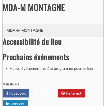
MDA-M MONTAGNE
MDA-M MONTAGNE
Accessibilité du lieu
Prochains événements
Aucun événement n’a été programmé pour ce lieu.
PARTAGER SUR
Facebook
Twitter
Pinterest
Linkedin