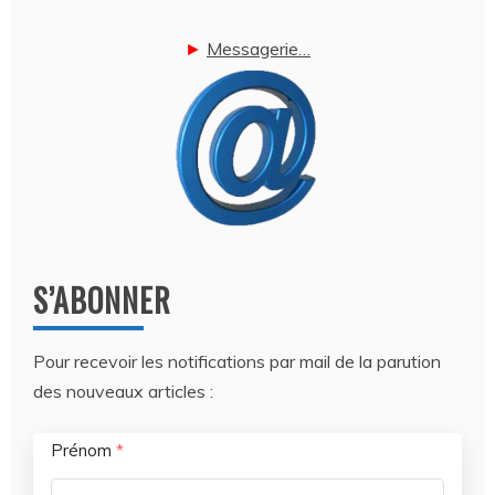
►
Messagerie…
S’ABONNER
Pour recevoir les notifications par mail de la parution
des nouveaux articles :
Prénom
*