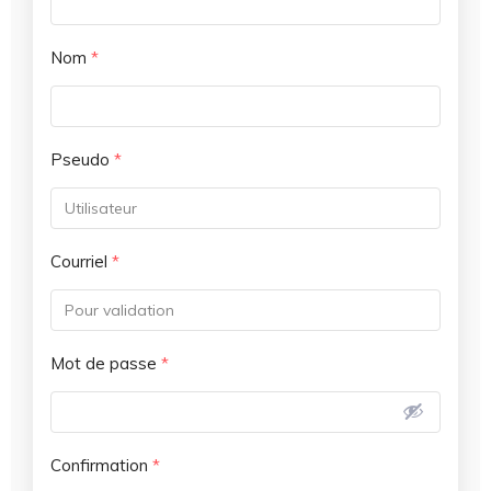
Nom
*
Pseudo
*
Courriel
*
Mot de passe
*
Confirmation
*