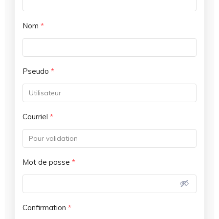
Nom
*
Pseudo
*
Courriel
*
Mot de passe
*
Confirmation
*