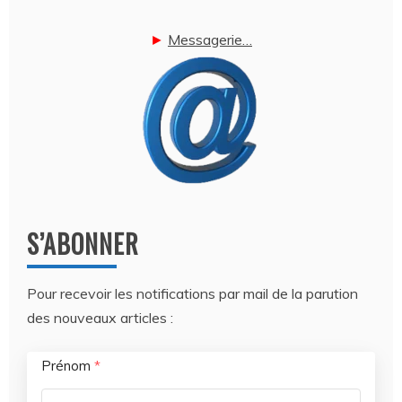
►
Messagerie…
S’ABONNER
Pour recevoir les notifications par mail de la parution
des nouveaux articles :
Prénom
*