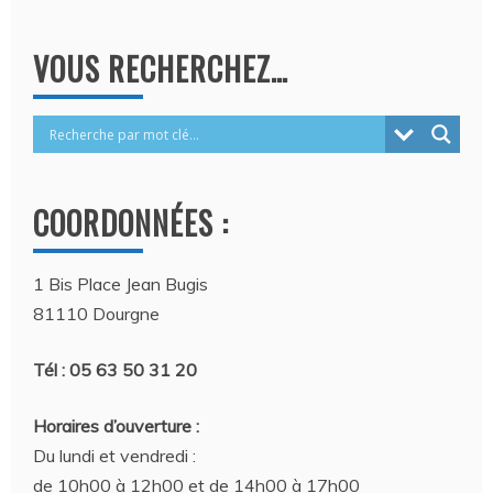
VOUS RECHERCHEZ…
COORDONNÉES :
1 Bis Place Jean Bugis
81110 Dourgne
Tél : 05 63 50 31 20
Horaires d’ouverture :
Du lundi et vendredi :
de 10h00 à 12h00 et de 14h00 à 17h00