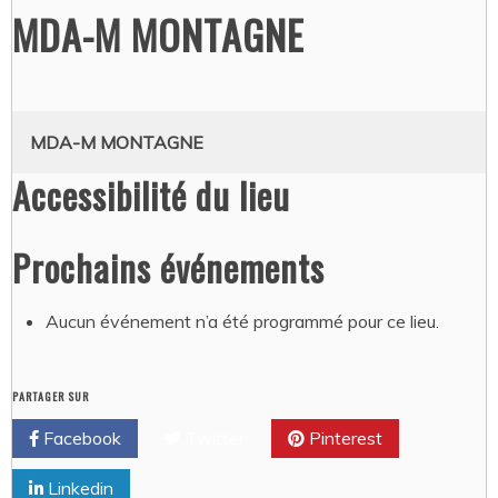
MDA-M MONTAGNE
MDA-M MONTAGNE
Accessibilité du lieu
Prochains événements
Aucun événement n’a été programmé pour ce lieu.
PARTAGER SUR
Facebook
Twitter
Pinterest
Linkedin