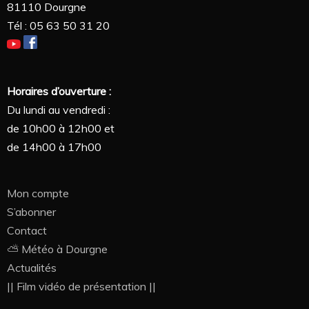
81110 Dourgne
Tél : 05 63 50 31 20
Horaires d’ouverture :
Du lundi au vendredi :
de 10h00 à 12h00 et
de 14h00 à 17h00
Mon compte
S’abonner
Contact
⛅ Météo à Dourgne
Actualités
|| Film vidéo de présentation ||