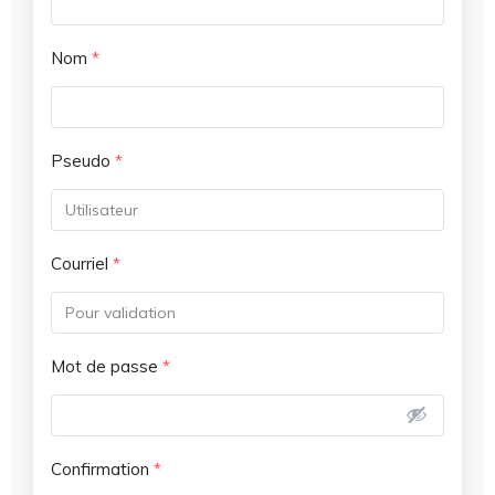
Nom
*
Pseudo
*
Courriel
*
Mot de passe
*
Confirmation
*