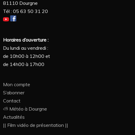
81110 Dourgne
Tél : 05 63 50 31 20
Horaires d’ouverture :
Du lundi au vendredi :
de 10h00 à 12h00 et
de 14h00 à 17h00
Mon compte
S’abonner
Contact
⛅ Météo à Dourgne
Actualités
|| Film vidéo de présentation ||