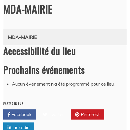
MDA-MAIRIE
MDA-MAIRIE
Accessibilité du lieu
Prochains événements
Aucun événement n’a été programmé pour ce lieu.
PARTAGER SUR
Facebook
Twitter
Pinterest
Linkedin