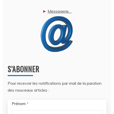
►
Messagerie…
S’ABONNER
Pour recevoir les notifications par mail de la parution
des nouveaux articles :
Prénom
*