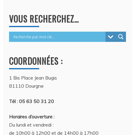
VOUS RECHERCHEZ…
COORDONNÉES :
1 Bis Place Jean Bugis
81110 Dourgne
Tél : 05 63 50 31 20
Horaires d’ouverture :
Du lundi et vendredi :
de 10h00 à 12h00 et de 14h00 à 17h00