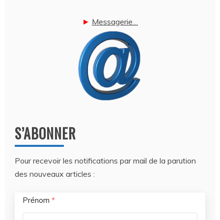
►
Messagerie…
S’ABONNER
Pour recevoir les notifications par mail de la parution
des nouveaux articles :
Prénom
*