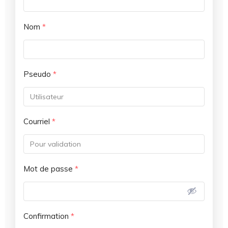
Nom
*
Pseudo
*
Courriel
*
Mot de passe
*
Confirmation
*