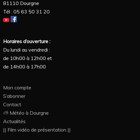
81110 Dourgne
Tél : 05 63 50 31 20
Horaires d’ouverture :
Du lundi au vendredi :
de 10h00 à 12h00 et
de 14h00 à 17h00
Mon compte
S’abonner
Contact
⛅ Météo à Dourgne
Actualités
|| Film vidéo de présentation ||