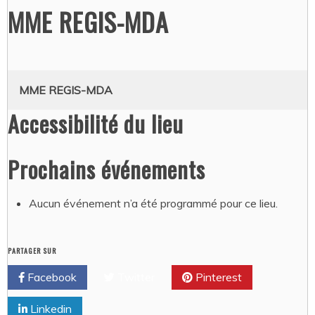
MME REGIS-MDA
MME REGIS-MDA
Accessibilité du lieu
Prochains événements
Aucun événement n’a été programmé pour ce lieu.
PARTAGER SUR
Facebook
Twitter
Pinterest
Linkedin