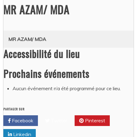
MR AZAM/ MDA
MR AZAM/ MDA
Accessibilité du lieu
Prochains événements
Aucun événement n’a été programmé pour ce lieu.
PARTAGER SUR
Facebook
Twitter
Pinterest
Linkedin