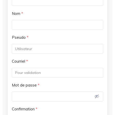
Nom
*
Pseudo
*
Courriel
*
Mot de passe
*
Confirmation
*