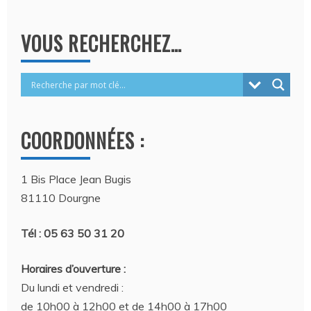
VOUS RECHERCHEZ…
COORDONNÉES :
1 Bis Place Jean Bugis
81110 Dourgne
Tél : 05 63 50 31 20
Horaires d’ouverture :
Du lundi et vendredi :
de 10h00 à 12h00 et de 14h00 à 17h00