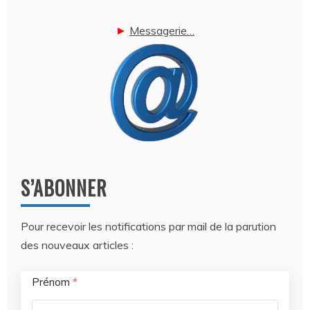
►
Messagerie…
S’ABONNER
Pour recevoir les notifications par mail de la parution
des nouveaux articles :
Prénom
*