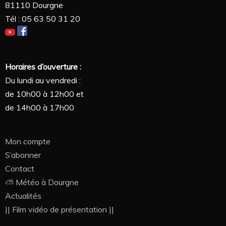
81110 Dourgne
Tél : 05 63 50 31 20
Horaires d’ouverture :
Du lundi au vendredi :
de 10h00 à 12h00 et
de 14h00 à 17h00
Mon compte
S’abonner
Contact
⛅ Météo à Dourgne
Actualités
|| Film vidéo de présentation ||