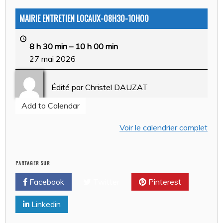
MAIRIE ENTRETIEN LOCAUX-08H30-10H00
8 h 30 min
–
10 h 00 min
27 mai 2026
Édité par
Christel DAUZAT
Add to Calendar
Voir le calendrier complet
PARTAGER SUR
Facebook
Twitter
Pinterest
Linkedin