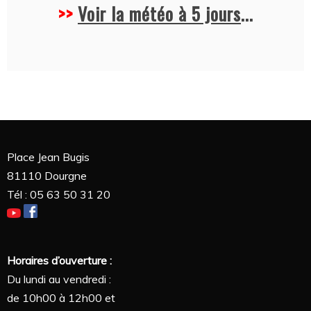
>>
Voir la météo à 5 jours
...
Place Jean Bugis
81110 Dourgne
Tél : 05 63 50 31 20
Horaires d’ouverture :
Du lundi au vendredi :
de 10h00 à 12h00 et