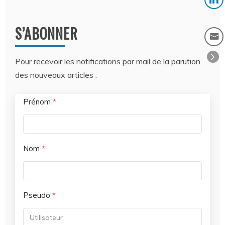
S’ABONNER
Pour recevoir les notifications par mail de la parution
des nouveaux articles :
Prénom
*
Nom
*
Pseudo
*