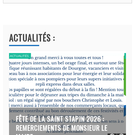
ACTUALITÉS :
ACTUALITÉS
:
CAMPAGNE ACTION CONTRE LA
LE
FAIM- DEMARCHAGE DOURGNE DU