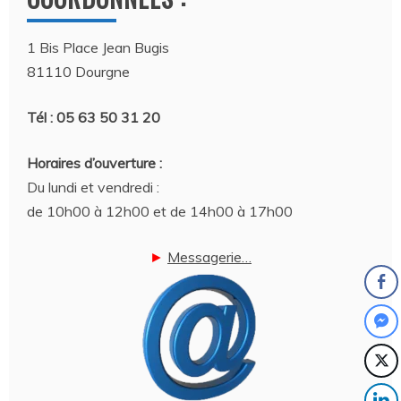
1 Bis Place Jean Bugis
81110 Dourgne
Tél : 05 63 50 31 20
Horaires d’ouverture :
Du lundi et vendredi :
de 10h00 à 12h00 et de 14h00 à 17h00
►
Messagerie…