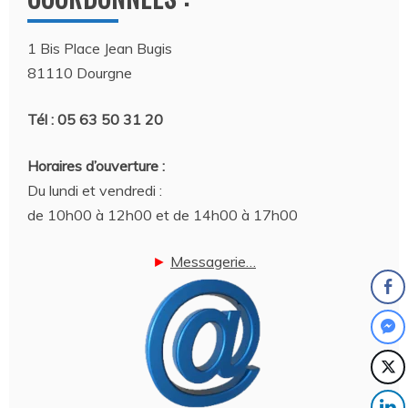
1 Bis Place Jean Bugis
81110 Dourgne
Tél : 05 63 50 31 20
Horaires d’ouverture :
Du lundi et vendredi :
de 10h00 à 12h00 et de 14h00 à 17h00
►
Messagerie…