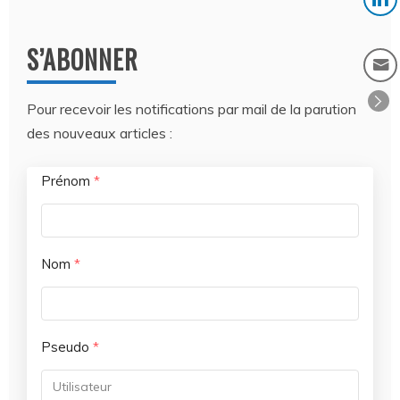
S’ABONNER
Pour recevoir les notifications par mail de la parution
des nouveaux articles :
Prénom
*
Nom
*
Pseudo
*