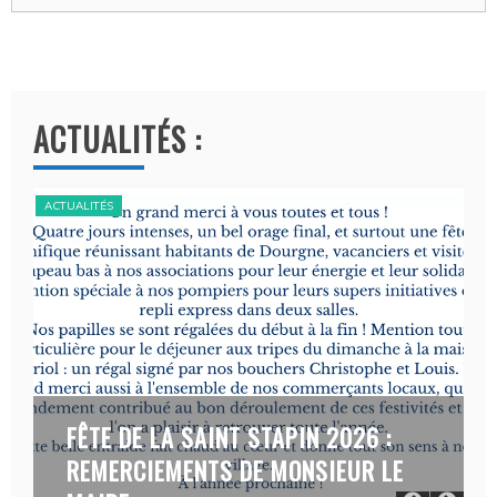
ACTUALITÉS :
ACTUALITÉS
ACT
FÊTE DE LA SAINT STAPIN 2026 :
REMERCIEMENTS DE MONSIEUR LE