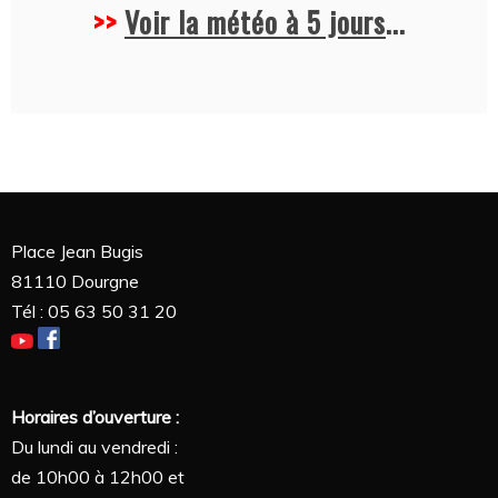
>>
Voir la météo à 5 jours
...
Place Jean Bugis
81110 Dourgne
Tél : 05 63 50 31 20
Horaires d’ouverture :
Du lundi au vendredi :
de 10h00 à 12h00 et