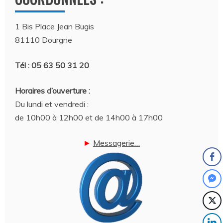
1 Bis Place Jean Bugis
81110 Dourgne
Tél : 05 63 50 31 20
Horaires d’ouverture :
Du lundi et vendredi :
de 10h00 à 12h00 et de 14h00 à 17h00
►
Messagerie…