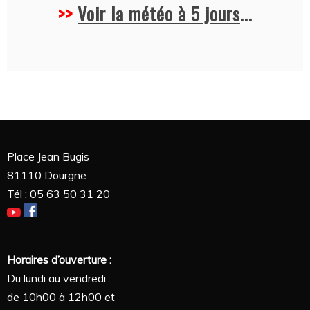
>>
Voir la météo à 5 jours
...
Place Jean Bugis
81110 Dourgne
Tél : 05 63 50 31 20
Horaires d’ouverture :
Du lundi au vendredi :
de 10h00 à 12h00 et