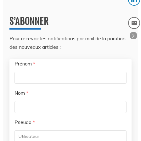
S’ABONNER
Pour recevoir les notifications par mail de la parution
des nouveaux articles :
Prénom
*
Nom
*
Pseudo
*