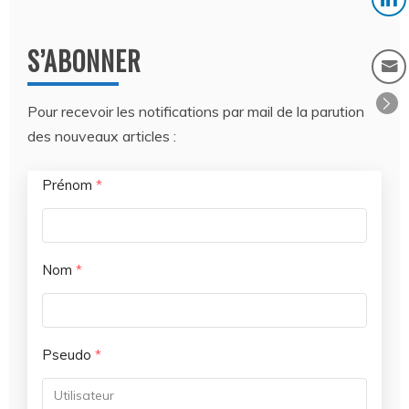
S’ABONNER
Pour recevoir les notifications par mail de la parution
des nouveaux articles :
Prénom
*
Nom
*
Pseudo
*