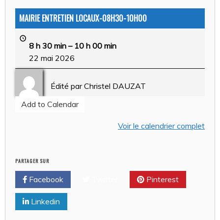
MAIRIE ENTRETIEN LOCAUX-08H30-10H00
8 h 30 min
–
10 h 00 min
22 mai 2026
Édité par
Christel DAUZAT
Add to Calendar
Voir le calendrier complet
PARTAGER SUR
Facebook
Twitter
Pinterest
Linkedin