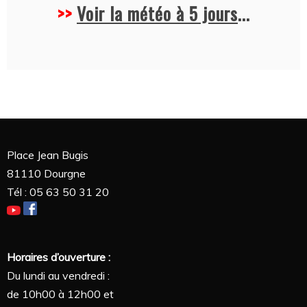
>>
Voir la météo à 5 jours
...
Place Jean Bugis
81110 Dourgne
Tél : 05 63 50 31 20
Horaires d’ouverture :
Du lundi au vendredi :
de 10h00 à 12h00 et