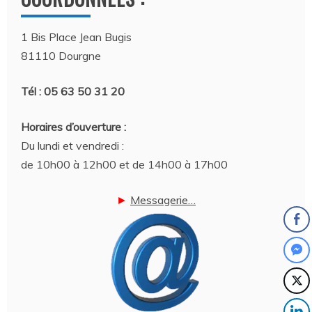
1 Bis Place Jean Bugis
81110 Dourgne
Tél : 05 63 50 31 20
Horaires d’ouverture :
Du lundi et vendredi :
de 10h00 à 12h00 et de 14h00 à 17h00
►
Messagerie…