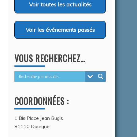
2026
Voir
toutes les actualités
Voir
les événements passés
VOUS RECHERCHEZ…
COORDONNÉES :
1 Bis Place Jean Bugis
81110 Dourgne