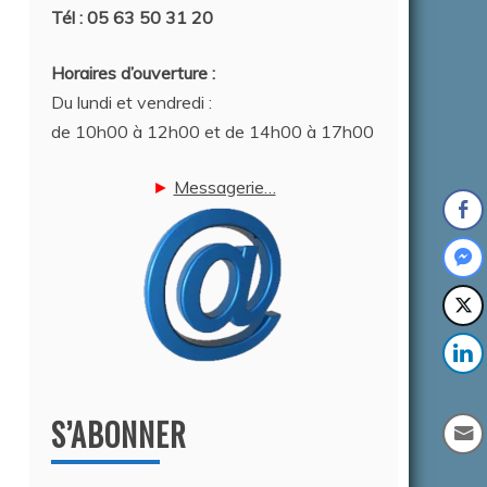
Tél : 05 63 50 31 20
Horaires d’ouverture :
Du lundi et vendredi :
de 10h00 à 12h00 et de 14h00 à 17h00
►
Messagerie…
S’ABONNER