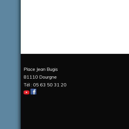
Place Jean Bugis
81110 Dourgne
Tél : 05 63 50 31 20