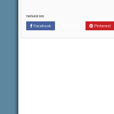
PARTAGER SUR
Facebook
Twitter
Pinterest