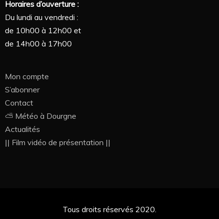
Horaires d’ouverture :
Du lundi au vendredi :
de 10h00 à 12h00 et
de 14h00 à 17h00
Mon compte
S’abonner
Contact
⛅ Météo à Dourgne
Actualités
|| Film vidéo de présentation ||
Tous droits réservés 2020.