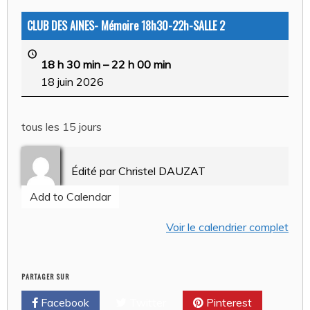
CLUB DES AINES- Mémoire 18h30-22h-SALLE 2
18 h 30 min
–
22 h 00 min
18 juin 2026
tous les 15 jours
Édité par
Christel DAUZAT
Add to Calendar
Voir le calendrier complet
PARTAGER SUR
Facebook
Twitter
Pinterest