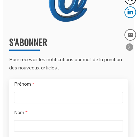
S’ABONNER
Pour recevoir les notifications par mail de la parution
des nouveaux articles :
Prénom
*
Nom
*