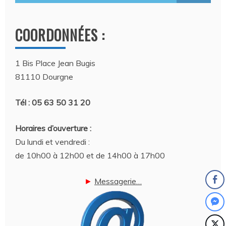
COORDONNÉES :
1 Bis Place Jean Bugis
81110 Dourgne
Tél : 05 63 50 31 20
Horaires d’ouverture :
Du lundi et vendredi :
de 10h00 à 12h00 et de 14h00 à 17h00
►
Messagerie…