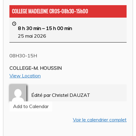
COLLEGE MADELEINE CROS-08h30-15h00
8 h 30 min
–
15 h 00 min
25 mai 2026
08H30-15H
COLLEGE-M. HOUSSIN
View Location
Édité par
Christel DAUZAT
Add to Calendar
Voir le calendrier complet