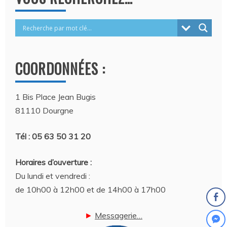
COORDONNÉES :
1 Bis Place Jean Bugis
81110 Dourgne
Tél : 05 63 50 31 20
Horaires d’ouverture :
Du lundi et vendredi :
de 10h00 à 12h00 et de 14h00 à 17h00
►
Messagerie…