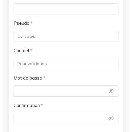
Pseudo
*
Courriel
*
Mot de passe
*
Confirmation
*