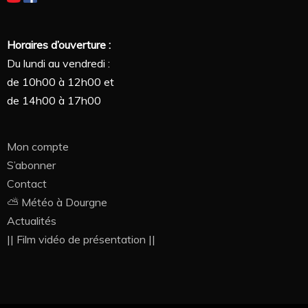
Horaires d’ouverture :
Du lundi au vendredi :
de 10h00 à 12h00 et
de 14h00 à 17h00
Mon compte
S’abonner
Contact
⛅ Météo à Dourgne
Actualités
|| Film vidéo de présentation ||