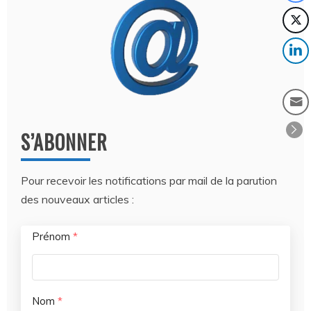
S’ABONNER
Pour recevoir les notifications par mail de la parution
des nouveaux articles :
Prénom
*
Nom
*