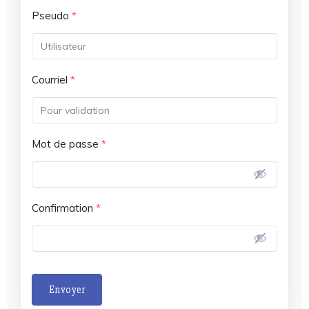
Pseudo
*
Courriel
*
Mot de passe
*
Confirmation
*
Envoyer