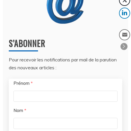
S’ABONNER
Pour recevoir les notifications par mail de la parution
des nouveaux articles :
Prénom
*
Nom
*