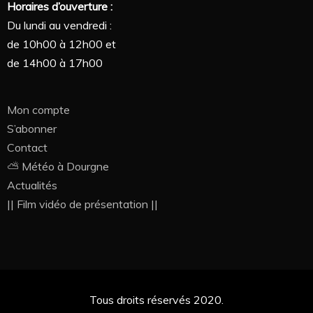
Horaires d’ouverture :
Du lundi au vendredi :
de 10h00 à 12h00 et
de 14h00 à 17h00
Mon compte
S’abonner
Contact
⛅ Météo à Dourgne
Actualités
|| Film vidéo de présentation ||
Tous droits réservés 2020.