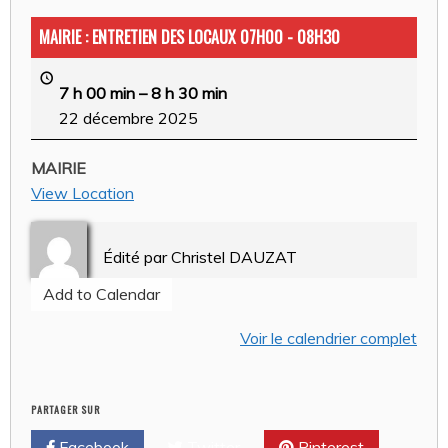
MAIRIE : ENTRETIEN DES LOCAUX 07H00 - 08H30
7 h 00 min
–
8 h 30 min
22 décembre 2025
MAIRIE
View Location
Édité par
Christel DAUZAT
Add to Calendar
Voir le calendrier complet
PARTAGER SUR
Facebook
Twitter
Pinterest