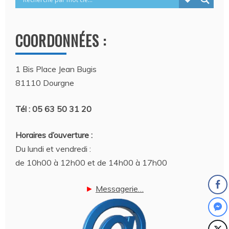
COORDONNÉES :
1 Bis Place Jean Bugis
81110 Dourgne
Tél : 05 63 50 31 20
Horaires d’ouverture :
Du lundi et vendredi :
de 10h00 à 12h00 et de 14h00 à 17h00
►
Messagerie…