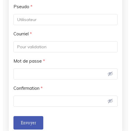
Pseudo
*
Courriel
*
Mot de passe
*
Confirmation
*
Envoyer