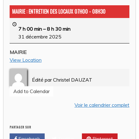
MAIRIE : ENTRETIEN DES LOCAUX 07H00 - 08H30
7 h 00 min
–
8 h 30 min
31 décembre 2025
MAIRIE
View Location
Édité par
Christel DAUZAT
Add to Calendar
Voir le calendrier complet
PARTAGER SUR
Facebook
Twitter
Pinterest