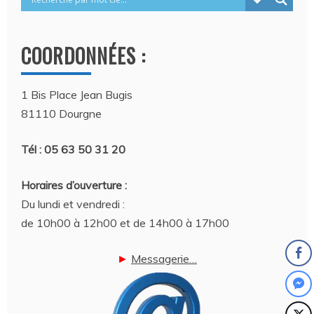
COORDONNÉES :
1 Bis Place Jean Bugis
81110 Dourgne
Tél : 05 63 50 31 20
Horaires d’ouverture :
Du lundi et vendredi :
de 10h00 à 12h00 et de 14h00 à 17h00
►
Messagerie…