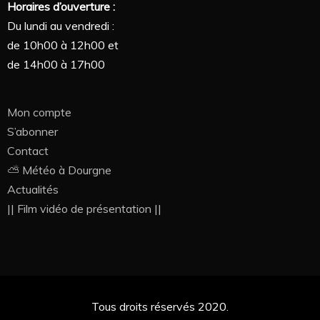
Horaires d’ouverture :
Du lundi au vendredi :
de 10h00 à 12h00 et
de 14h00 à 17h00
Mon compte
S’abonner
Contact
⛅ Météo à Dourgne
Actualités
|| Film vidéo de présentation ||
Tous droits réservés 2020.