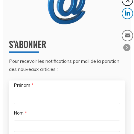
S’ABONNER
Pour recevoir les notifications par mail de la parution
des nouveaux articles :
Prénom
*
Nom
*