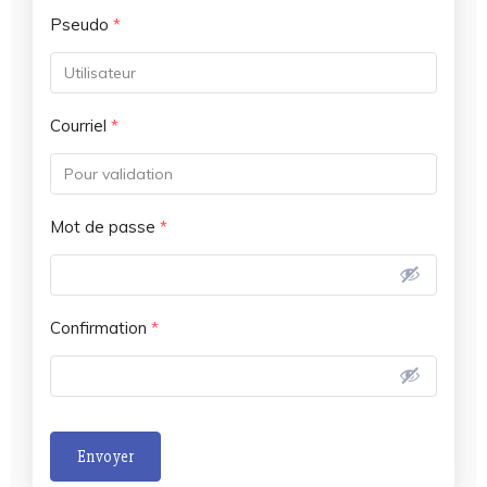
Pseudo
*
Courriel
*
Mot de passe
*
Confirmation
*
Envoyer