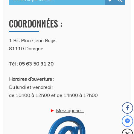
COORDONNÉES :
1 Bis Place Jean Bugis
81110 Dourgne
Tél : 05 63 50 31 20
Horaires d’ouverture :
Du lundi et vendredi :
de 10h00 à 12h00 et de 14h00 à 17h00
►
Messagerie…