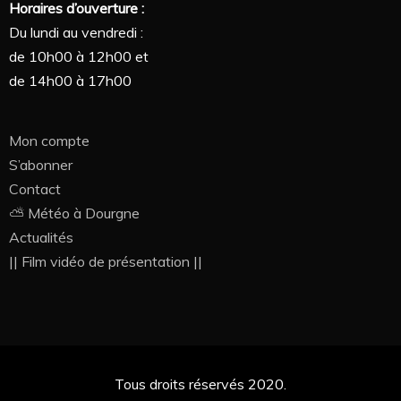
Horaires d’ouverture :
Du lundi au vendredi :
de 10h00 à 12h00 et
de 14h00 à 17h00
Mon compte
S’abonner
Contact
⛅ Météo à Dourgne
Actualités
|| Film vidéo de présentation ||
Tous droits réservés 2020.