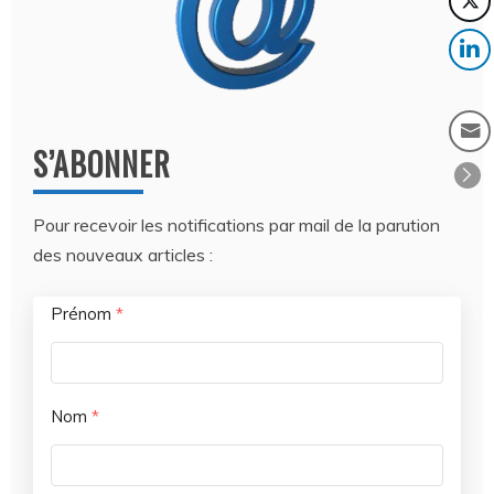
S’ABONNER
Pour recevoir les notifications par mail de la parution
des nouveaux articles :
Prénom
*
Nom
*