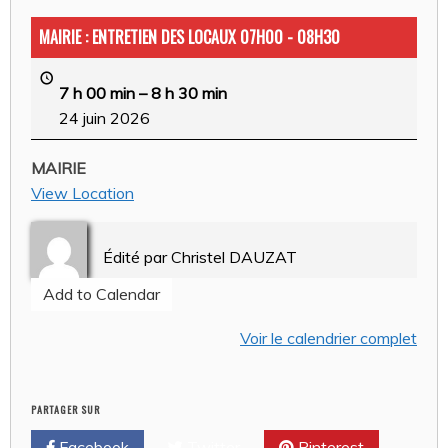
MAIRIE : ENTRETIEN DES LOCAUX 07H00 - 08H30
7 h 00 min
–
8 h 30 min
24 juin 2026
MAIRIE
View Location
Édité par
Christel DAUZAT
Add to Calendar
Voir le calendrier complet
PARTAGER SUR
Facebook
Twitter
Pinterest