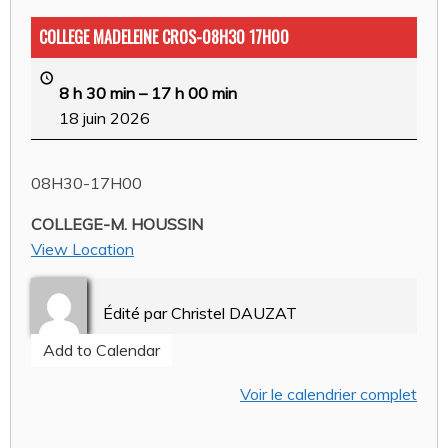
COLLEGE MADELEINE CROS-08H30 17H00
8 h 30 min
–
17 h 00 min
18 juin 2026
08H30-17H00
COLLEGE-M. HOUSSIN
View Location
Édité par
Christel DAUZAT
Add to Calendar
Voir le calendrier complet