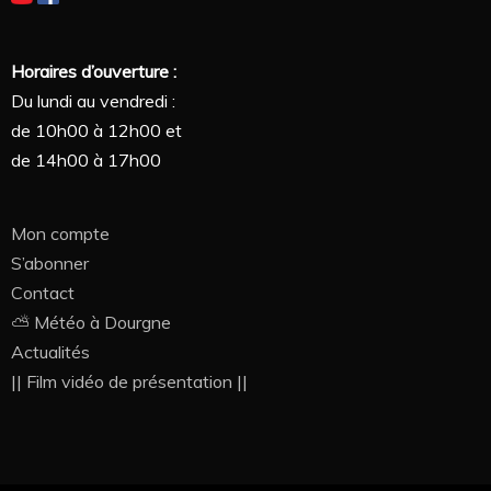
Horaires d’ouverture :
Du lundi au vendredi :
de 10h00 à 12h00 et
de 14h00 à 17h00
Mon compte
S’abonner
Contact
⛅ Météo à Dourgne
Actualités
|| Film vidéo de présentation ||