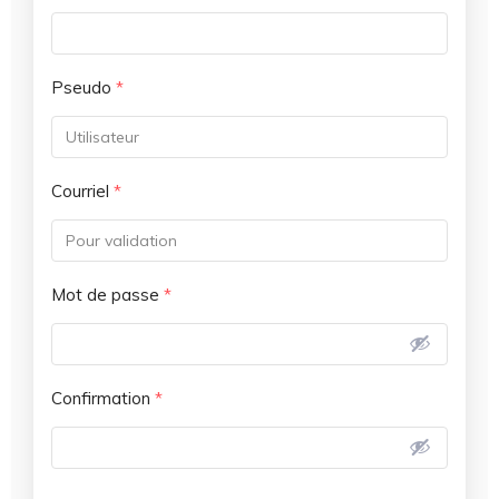
Pseudo
*
Courriel
*
Mot de passe
*
Confirmation
*