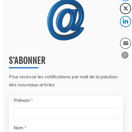
S’ABONNER
Pour recevoir les notifications par mail de la parution
des nouveaux articles :
Prénom
*
Nom
*