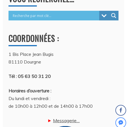
COORDONNÉES :
1 Bis Place Jean Bugis
81110 Dourgne
Tél : 05 63 50 31 20
Horaires d’ouverture :
Du lundi et vendredi :
de 10h00 à 12h00 et de 14h00 à 17h00
►
Messagerie…