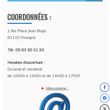
COORDONNÉES :
1 Bis Place Jean Bugis
81110 Dourgne
Tél : 05 63 50 31 20
Horaires d’ouverture :
Du lundi et vendredi :
de 10h00 à 12h00 et de 14h00 à 17h00
►
Messagerie…