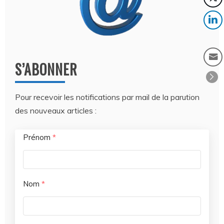
S’ABONNER
Pour recevoir les notifications par mail de la parution
des nouveaux articles :
Prénom
*
Nom
*