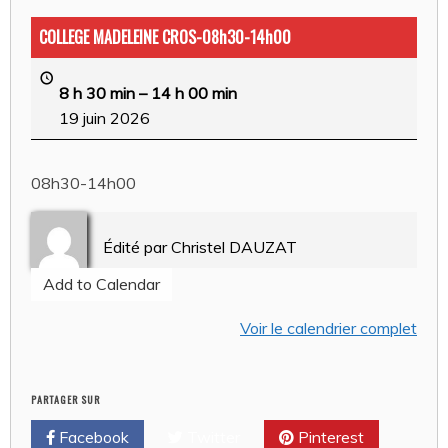
COLLEGE MADELEINE CROS-08h30-14h00
8 h 30 min
–
14 h 00 min
19 juin 2026
08h30-14h00
Édité par
Christel DAUZAT
Add to Calendar
Voir le calendrier complet
PARTAGER SUR
Facebook
Twitter
Pinterest