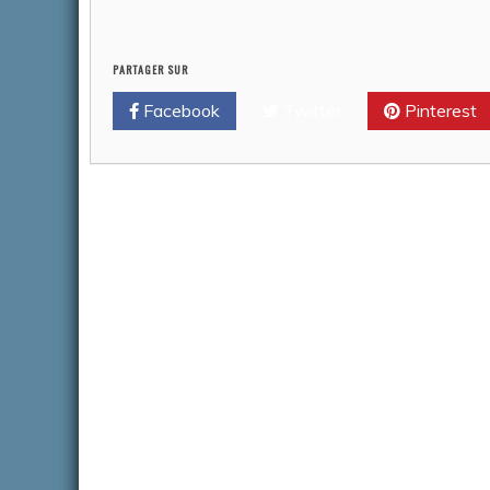
PARTAGER SUR
Facebook
Twitter
Pinterest