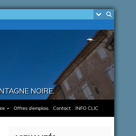
ONTAGNE NOIRE.
re
Offres d’emplois
Contact
INFO CLIC