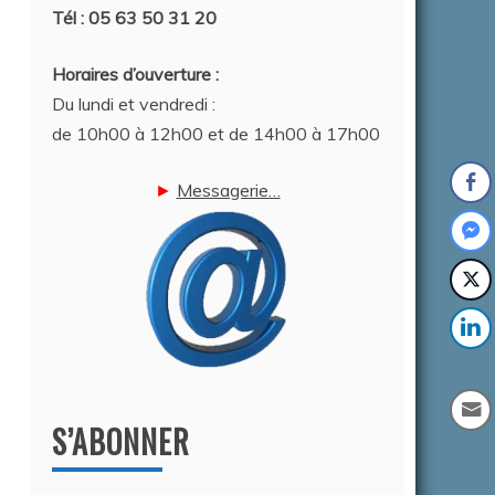
Tél : 05 63 50 31 20
Horaires d’ouverture :
Du lundi et vendredi :
de 10h00 à 12h00 et de 14h00 à 17h00
►
Messagerie…
S’ABONNER