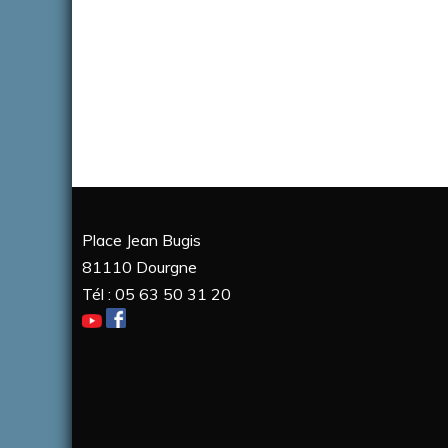
Place Jean Bugis
81110 Dourgne
Tél : 05 63 50 31 20