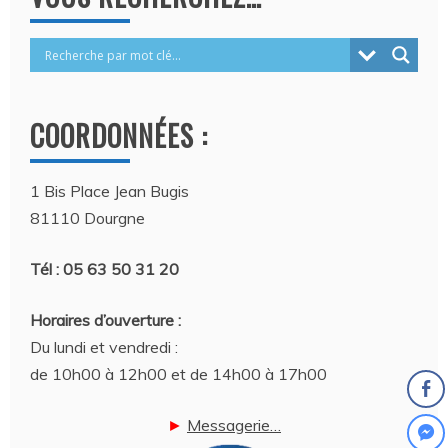
COORDONNÉES :
1 Bis Place Jean Bugis
81110 Dourgne
Tél : 05 63 50 31 20
Horaires d’ouverture :
Du lundi et vendredi :
de 10h00 à 12h00 et de 14h00 à 17h00
►
Messagerie…