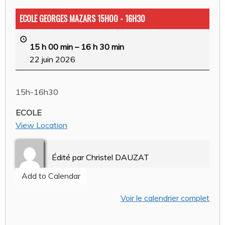
ECOLE GEORGES MAZARS 15H00 - 16H30
15 h 00 min
–
16 h 30 min
22 juin 2026
15h-16h30
ECOLE
View Location
Édité par
Christel DAUZAT
Add to Calendar
Voir le calendrier complet