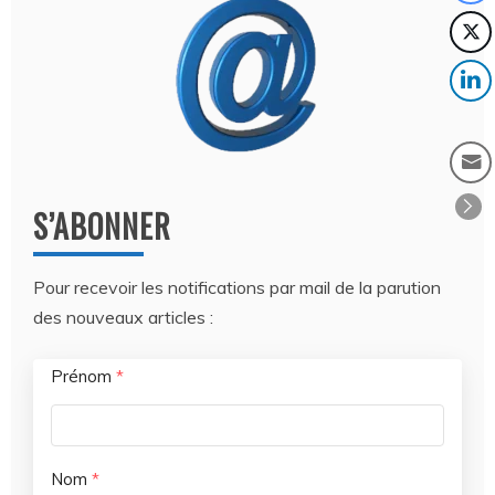
S’ABONNER
Pour recevoir les notifications par mail de la parution
des nouveaux articles :
Prénom
*
Nom
*