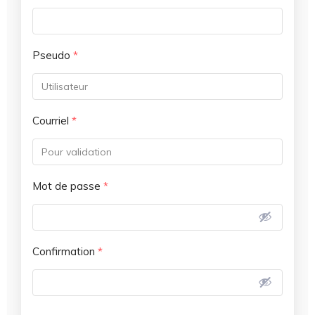
Pseudo
*
Courriel
*
Mot de passe
*
Confirmation
*