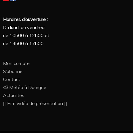
Horaires d’ouverture :
Du lundi au vendredi :
de 10h00 à 12h00 et
de 14h00 à 17h00
Mon compte
S’abonner
Contact
⛅ Météo à Dourgne
Actualités
|| Film vidéo de présentation ||