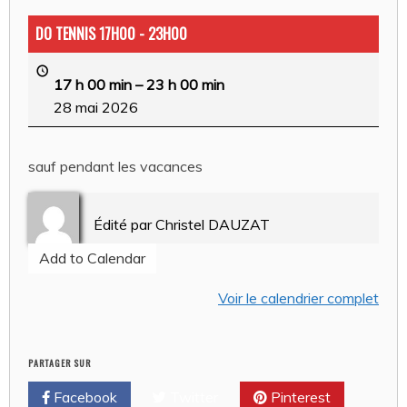
DO TENNIS 17H00 - 23H00
17 h 00 min
–
23 h 00 min
28 mai 2026
sauf pendant les vacances
Édité par
Christel DAUZAT
Add to Calendar
Voir le calendrier complet
PARTAGER SUR
Facebook
Twitter
Pinterest