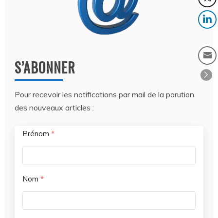
S’ABONNER
Pour recevoir les notifications par mail de la parution
des nouveaux articles :
Prénom
*
Nom
*