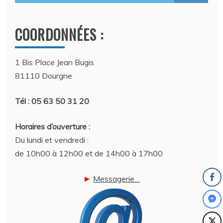
COORDONNÉES :
1 Bis Place Jean Bugis
81110 Dourgne
Tél : 05 63 50 31 20
Horaires d’ouverture :
Du lundi et vendredi :
de 10h00 à 12h00 et de 14h00 à 17h00
►
Messagerie…