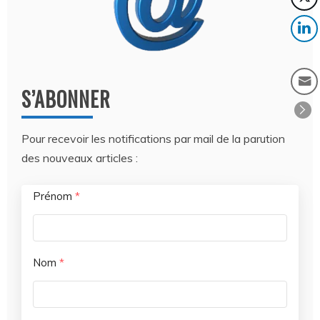
S’ABONNER
Pour recevoir les notifications par mail de la parution
des nouveaux articles :
Prénom
*
Nom
*