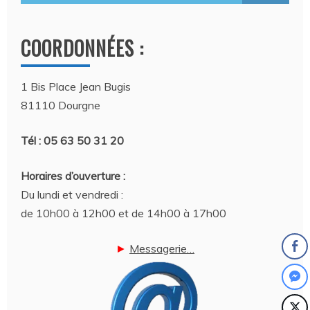
COORDONNÉES :
1 Bis Place Jean Bugis
81110 Dourgne
Tél : 05 63 50 31 20
Horaires d’ouverture :
Du lundi et vendredi :
de 10h00 à 12h00 et de 14h00 à 17h00
►
Messagerie…