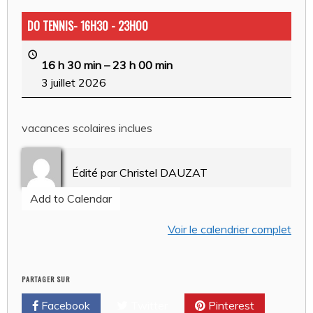
DO TENNIS- 16H30 - 23H00
16 h 30 min
–
23 h 00 min
3 juillet 2026
vacances scolaires inclues
Édité par
Christel DAUZAT
Add to Calendar
Voir le calendrier complet
PARTAGER SUR
Facebook
Twitter
Pinterest