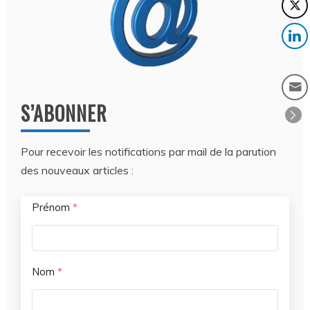
S’ABONNER
Pour recevoir les notifications par mail de la parution
des nouveaux articles :
Prénom
*
Nom
*