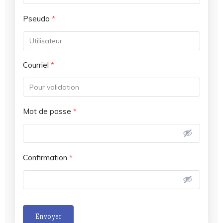
Pseudo
*
Courriel
*
Mot de passe
*
Confirmation
*
Envoyer