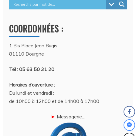
COORDONNÉES :
1 Bis Place Jean Bugis
81110 Dourgne
Tél : 05 63 50 31 20
Horaires d’ouverture :
Du lundi et vendredi :
de 10h00 à 12h00 et de 14h00 à 17h00
►
Messagerie…