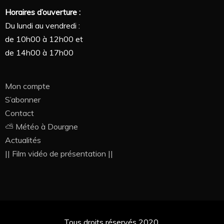
Horaires d’ouverture :
Du lundi au vendredi :
de 10h00 à 12h00 et
de 14h00 à 17h00
Mon compte
S’abonner
Contact
⛅ Météo à Dourgne
Actualités
|| Film vidéo de présentation ||
Tous droits réservés 2020.