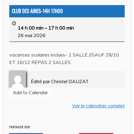
CLUB DES AINES-14H 17H00
14 h 00 min
–
17 h 00 min
26 mai 2026
vacances scolaires inclues- 1 SALLE //SAUF 28/10
ET 16/12 REPAS 2 SALLES
Édité par
Christel DAUZAT
Add to Calendar
Voir le calendrier complet
PARTAGER SUR