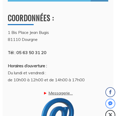
COORDONNÉES :
1 Bis Place Jean Bugis
81110 Dourgne
Tél : 05 63 50 31 20
Horaires d’ouverture :
Du lundi et vendredi :
de 10h00 à 12h00 et de 14h00 à 17h00
►
Messagerie…