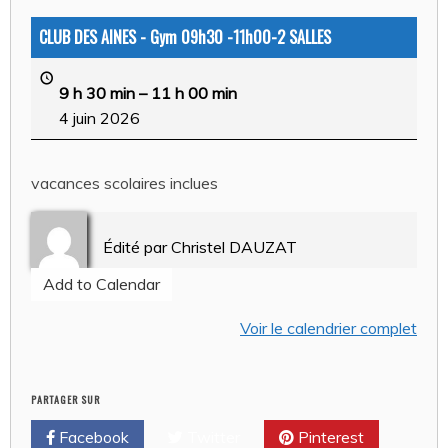
CLUB DES AINES - Gym 09h30 -11h00-2 SALLES
9 h 30 min
–
11 h 00 min
4 juin 2026
vacances scolaires inclues
Édité par
Christel DAUZAT
Add to Calendar
Voir le calendrier complet
PARTAGER SUR
Facebook
Twitter
Pinterest