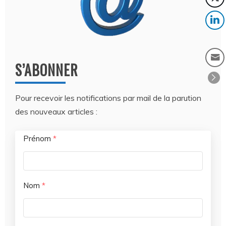
S’ABONNER
Pour recevoir les notifications par mail de la parution
des nouveaux articles :
Prénom
*
Nom
*