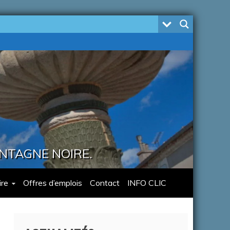
ONTAGNE NOIRE.
re
Offres d’emplois
Contact
INFO CLIC