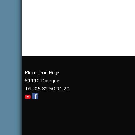
Place Jean Bugis
81110 Dourgne
Tél : 05 63 50 31 20