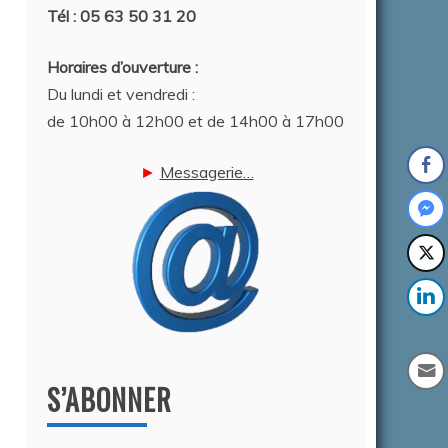
Tél : 05 63 50 31 20
Horaires d’ouverture :
Du lundi et vendredi :
de 10h00 à 12h00 et de 14h00 à 17h00
►
Messagerie…
S’ABONNER