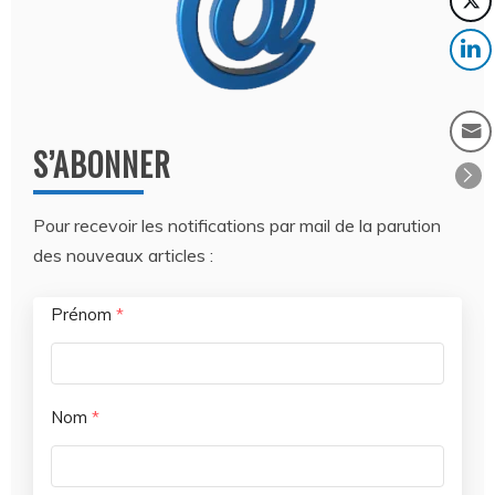
S’ABONNER
Pour recevoir les notifications par mail de la parution
des nouveaux articles :
Prénom
*
Nom
*