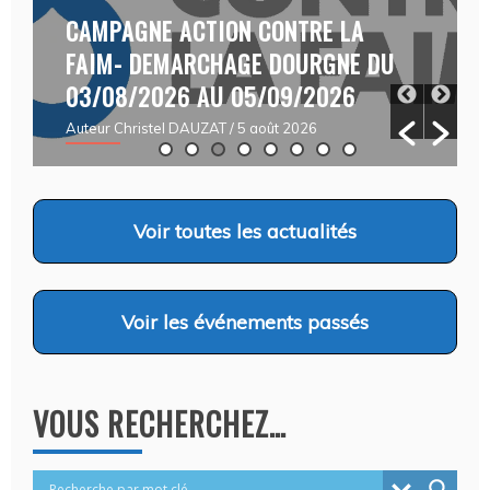
CAMPAGNE ACTION CONTRE LA
FAIM- DEMARCHAGE DOURGNE DU
03/08/2026 AU 05/09/2026
Auteur Christel DAUZAT
/ 5 août 2026
Voir
toutes les actualités
Voir
les événements passés
VOUS RECHERCHEZ…