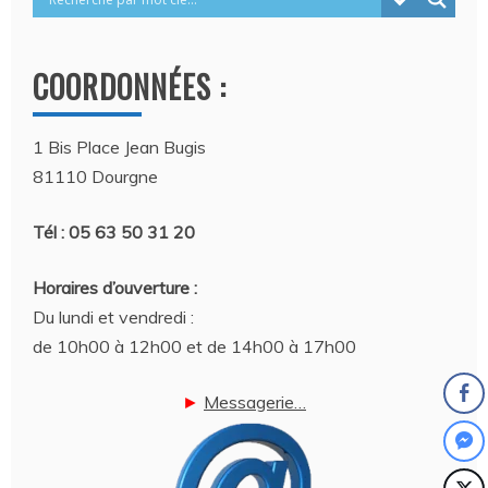
COORDONNÉES :
1 Bis Place Jean Bugis
81110 Dourgne
Tél : 05 63 50 31 20
Horaires d’ouverture :
Du lundi et vendredi :
de 10h00 à 12h00 et de 14h00 à 17h00
►
Messagerie…