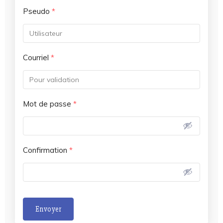
Pseudo
*
Courriel
*
Mot de passe
*
Confirmation
*
Envoyer