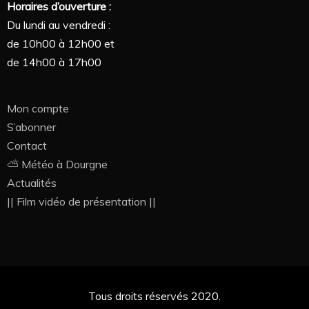
Horaires d’ouverture :
Du lundi au vendredi :
de 10h00 à 12h00 et
de 14h00 à 17h00
Mon compte
S’abonner
Contact
⛅ Météo à Dourgne
Actualités
|| Film vidéo de présentation ||
Tous droits réservés 2020.