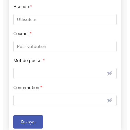
Pseudo
*
Courriel
*
Mot de passe
*
Confirmation
*
Envoyer