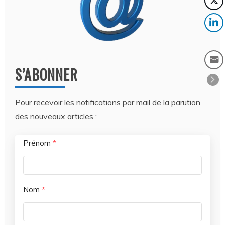
S’ABONNER
Pour recevoir les notifications par mail de la parution
des nouveaux articles :
Prénom
*
Nom
*