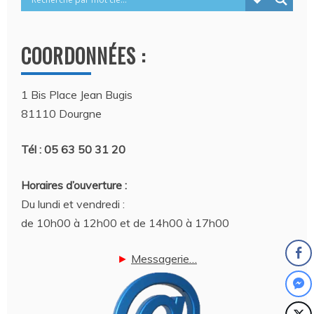
COORDONNÉES :
1 Bis Place Jean Bugis
81110 Dourgne
Tél : 05 63 50 31 20
Horaires d’ouverture :
Du lundi et vendredi :
de 10h00 à 12h00 et de 14h00 à 17h00
►
Messagerie…