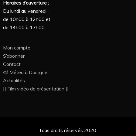
Horaires d’ouverture :
Du lundi au vendredi :
de 10h00 à 12h00 et
de 14h00 à 17h00
Mon compte
S’abonner
Contact
⛅ Météo à Dourgne
Actualités
|| Film vidéo de présentation ||
Tous droits réservés 2020.