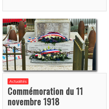
Actualités
Commémoration du 11
novembre 1918