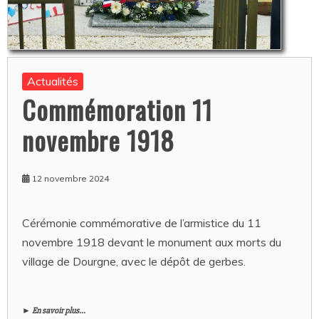
Actualités
Commémoration 11
novembre 1918
12 novembre 2024
Cérémonie commémorative de l’armistice du 11
novembre 1918 devant le monument aux morts du
village de Dourgne, avec le dépôt de gerbes.
► En savoir plus...