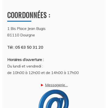
COORDONNÉES :
1 Bis Place Jean Bugis
81110 Dourgne
Tél : 05 63 50 31 20
Horaires d’ouverture :
Du lundi et vendredi :
de 10h00 à 12h00 et de 14h00 à 17h00
►
Messagerie…