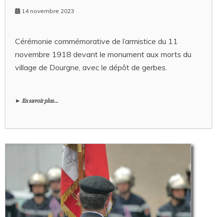
14 novembre 2023
Cérémonie commémorative de l’armistice du 11
novembre 1918 devant le monument aux morts du
village de Dourgne, avec le dépôt de gerbes.
► En savoir plus...