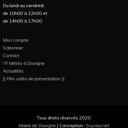
Du lundi au vendredi :
de 10h00 à 12h00 et
de 14h00 à 17h00
Mon compte
S’abonner
Contact
⛅ Météo à Dourgne
Actualités
|| Film vidéo de présentation ||
Tous droits réservés 2020.
Mairie de Dourgne
|
Conception :
Scyvius.net