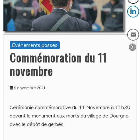
Événements passés
Commémoration du 11
novembre
9 novembre 2021
Cérémonie commémorative du 11 Novembre à 11h30
devant le monument aux morts du village de Dourgne,
avec le dépôt de gerbes.