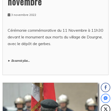
novembre
3 novembre 2022
Cérémonie commémorative du 11 Novembre à 11h30
devant le monument aux morts du village de Dourgne,
avec le dépôt de gerbes.
► En savoir plus...