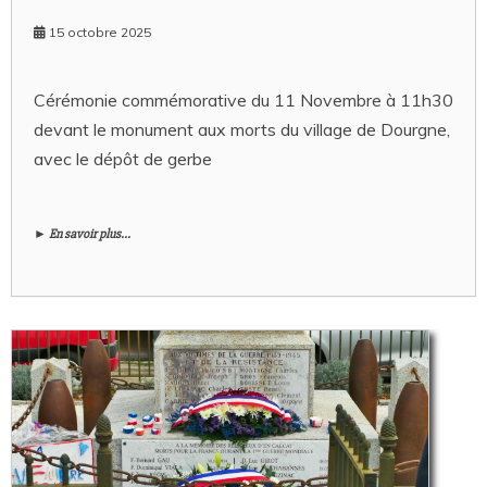
15 octobre 2025
Cérémonie commémorative du 11 Novembre à 11h30
devant le monument aux morts du village de Dourgne,
avec le dépôt de gerbe
► En savoir plus...