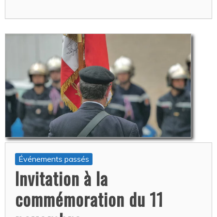
Événements passés
Invitation à la
commémoration du 11