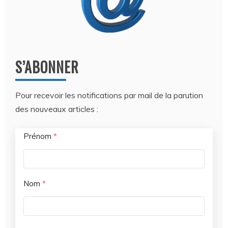
S’ABONNER
Pour recevoir les notifications par mail de la parution
des nouveaux articles :
Prénom
*
Nom
*