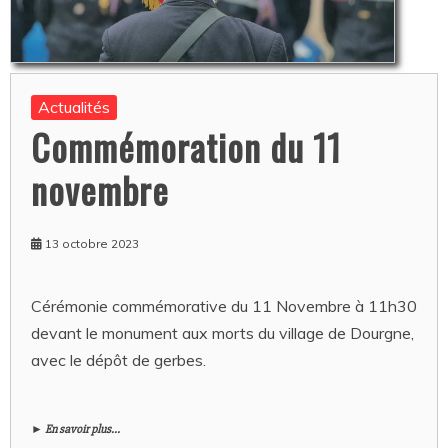
Actualités
Commémoration du 11
novembre
13 octobre 2023
Cérémonie commémorative du 11 Novembre à 11h30
devant le monument aux morts du village de Dourgne,
avec le dépôt de gerbes.
► En savoir plus...