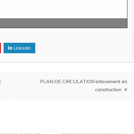
Linkedin
E
PLAN DE CIRCULATION lotissement en
construction