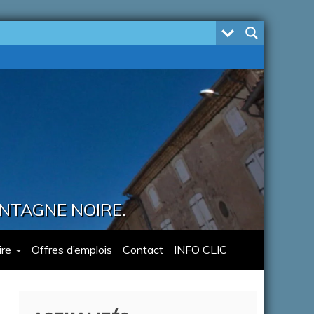
ONTAGNE NOIRE.
re
Offres d’emplois
Contact
INFO CLIC