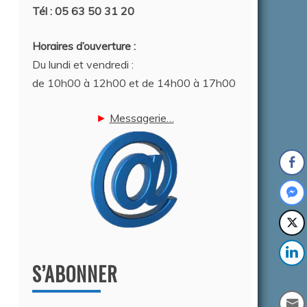
Tél : 05 63 50 31 20
Horaires d’ouverture :
Du lundi et vendredi :
de 10h00 à 12h00 et de 14h00 à 17h00
►
Messagerie…
S’ABONNER