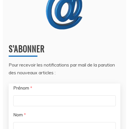
S’ABONNER
Pour recevoir les notifications par mail de la parution
des nouveaux articles :
Prénom
*
Nom
*