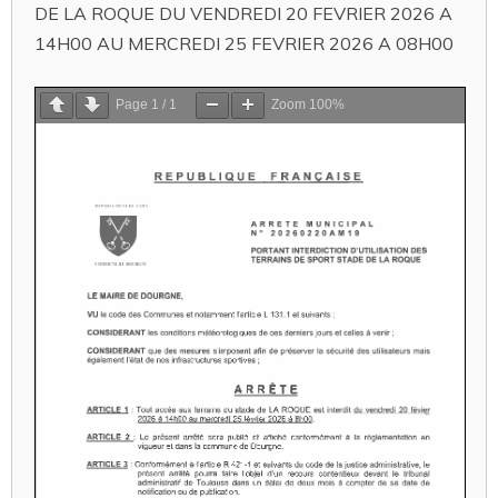
DE LA ROQUE DU VENDREDI 20 FEVRIER 2026 A
14H00 AU MERCREDI 25 FEVRIER 2026 A 08H00
Page
1
/
1
Zoom
100%