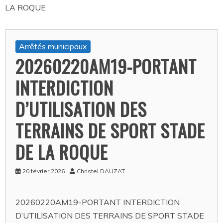
LA ROQUE
Arrêtés municipaux
20260220AM19-PORTANT
INTERDICTION
D’UTILISATION DES
TERRAINS DE SPORT STADE
DE LA ROQUE
20 février 2026
Christel DAUZAT
20260220AM19-PORTANT INTERDICTION
D’UTILISATION DES TERRAINS DE SPORT STADE