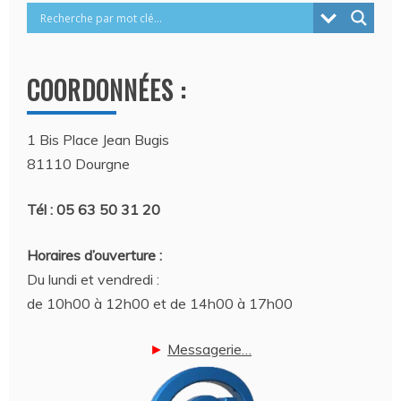
COORDONNÉES :
1 Bis Place Jean Bugis
81110 Dourgne
Tél : 05 63 50 31 20
Horaires d’ouverture :
Du lundi et vendredi :
de 10h00 à 12h00 et de 14h00 à 17h00
►
Messagerie…