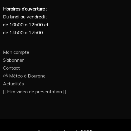
Horaires d’ouverture :
Du lundi au vendredi :
de 10h00 à 12h00 et
de 14h00 à 17h00
Mon compte
S’abonner
Contact
⛅ Météo à Dourgne
Actualités
|| Film vidéo de présentation ||