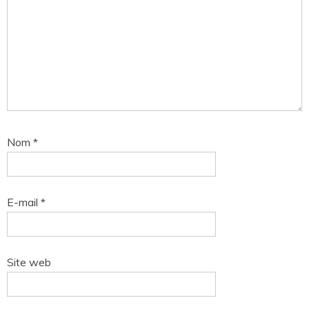
Nom
*
E-mail
*
Site web