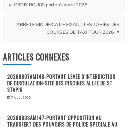
Navigation
CROIX ROUGE porte-à-porte 2026
de
ARRETE MODIFICATIF FIXANT LES TARIFS DES
l’article
COURSES DE TAXI POUR 2026
ARTICLES CONNEXES
20260807AM148-PORTANT LEVÉE D’INTERDICTION
DE CIRCULATION-SITE DES PISCINES ALLEE DE ST
STAPIN
7 août 2026
20260803AM147-PORTANT OPPOSITION AU
TRANSFERT DES POUVOIRS DE POLICE SPECIALE AU