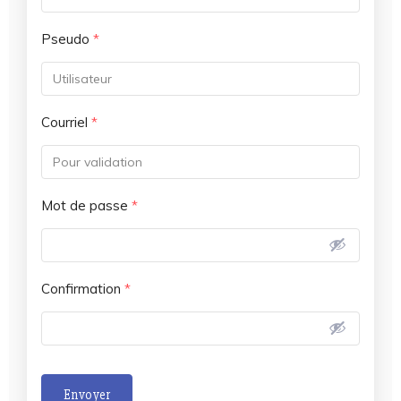
Pseudo
*
Courriel
*
Mot de passe
*
Confirmation
*
Envoyer