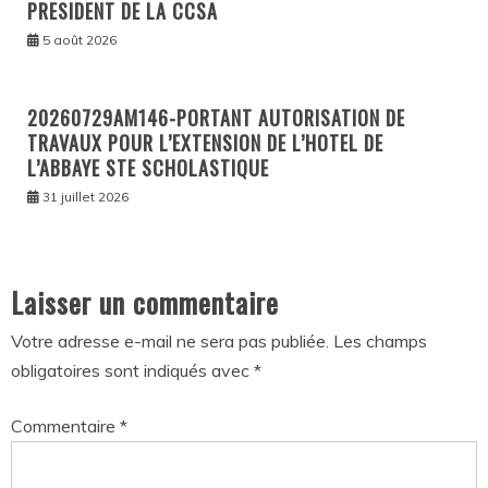
PRESIDENT DE LA CCSA
5 août 2026
20260729AM146-PORTANT AUTORISATION DE
TRAVAUX POUR L’EXTENSION DE L’HOTEL DE
L’ABBAYE STE SCHOLASTIQUE
31 juillet 2026
Laisser un commentaire
Votre adresse e-mail ne sera pas publiée.
Les champs
obligatoires sont indiqués avec
*
Commentaire
*