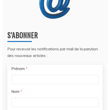
S’ABONNER
Pour recevoir les notifications par mail de la parution
des nouveaux articles :
Prénom
*
Nom
*