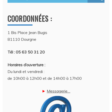
COORDONNÉES :
1 Bis Place Jean Bugis
81110 Dourgne
Tél : 05 63 50 31 20
Horaires d’ouverture :
Du lundi et vendredi :
de 10h00 à 12h00 et de 14h00 à 17h00
►
Messagerie…