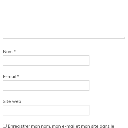
Nom
*
E-mail
*
Site web
Enregistrer mon nom, mon e-mail et mon site dans le