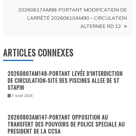
de
20260617AM98-PORTANT MODIFICATION DE
l’article
L’ARRÊTÉ 20260610AM90 – CIRCULATION
ALTERNEE RD 12
ARTICLES CONNEXES
20260807AM148-PORTANT LEVÉE D’INTERDICTION
DE CIRCULATION-SITE DES PISCINES ALLEE DE ST
STAPIN
7 août 2026
20260803AM147-PORTANT OPPOSITION AU
TRANSFERT DES POUVOIRS DE POLICE SPECIALE AU
PRESIDENT DE LA CCSA