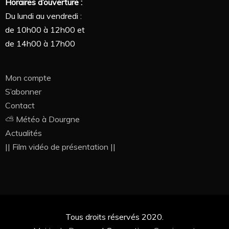
Horaires d’ouverture :
Du lundi au vendredi :
de 10h00 à 12h00 et
de 14h00 à 17h00
Mon compte
S’abonner
Contact
⛅ Météo à Dourgne
Actualités
|| Film vidéo de présentation ||
Tous droits réservés 2020.