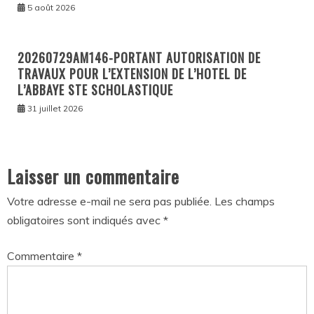
5 août 2026
20260729AM146-PORTANT AUTORISATION DE
TRAVAUX POUR L’EXTENSION DE L’HOTEL DE
L’ABBAYE STE SCHOLASTIQUE
31 juillet 2026
Laisser un commentaire
Votre adresse e-mail ne sera pas publiée.
Les champs
obligatoires sont indiqués avec
*
Commentaire
*