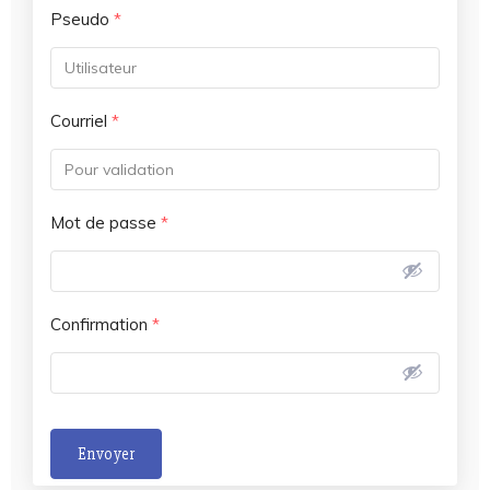
Pseudo
*
Courriel
*
Mot de passe
*
Confirmation
*
Envoyer