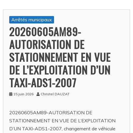
Arrêtés municipaux
20260605AM89-
AUTORISATION DE
STATIONNEMENT EN VUE
DE L’EXPLOITATION D’UN
TAXI-ADS1-2007
15 juin 2026
Christel DAUZAT
20260605AM89-AUTORISATION DE
STATIONNEMENT EN VUE DE L’EXPLOITATION
D’UN TAXI-ADS1-2007, changement de véhicule