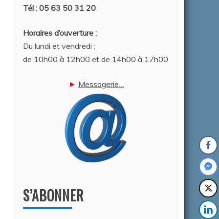
Tél : 05 63 50 31 20
Horaires d’ouverture :
Du lundi et vendredi :
de 10h00 à 12h00 et de 14h00 à 17h00
►
Messagerie…
S’ABONNER