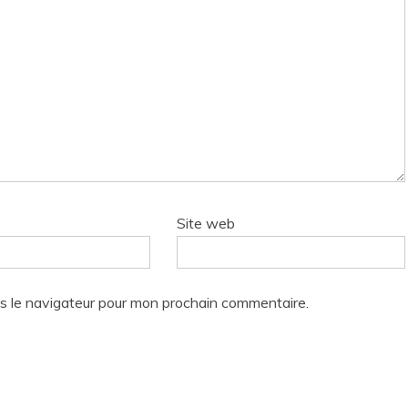
Site web
s le navigateur pour mon prochain commentaire.