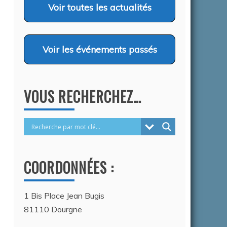
2026
Voir
toutes les actualités
Voir
les événements passés
VOUS RECHERCHEZ…
COORDONNÉES :
1 Bis Place Jean Bugis
81110 Dourgne