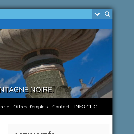
ONTAGNE NOIRE.
re
Offres d’emplois
Contact
INFO CLIC