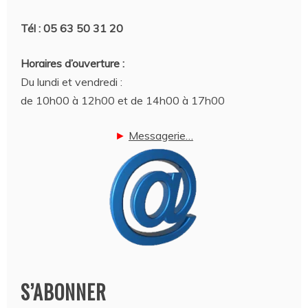
Tél : 05 63 50 31 20
Horaires d’ouverture :
Du lundi et vendredi :
de 10h00 à 12h00 et de 14h00 à 17h00
►
Messagerie…
S’ABONNER