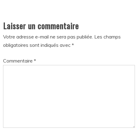
Laisser un commentaire
Votre adresse e-mail ne sera pas publiée.
Les champs
obligatoires sont indiqués avec
*
Commentaire
*