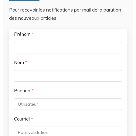
Pour recevoir les notifications par mail de la parution
des nouveaux articles :
Prénom
*
Nom
*
Pseudo
*
Courriel
*