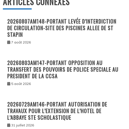
ARTICLES CONNEXES
20260807AM148-PORTANT LEVÉE D’INTERDICTION
DE CIRCULATION-SITE DES PISCINES ALLEE DE ST
STAPIN
7 août 2026
20260803AM147-PORTANT OPPOSITION AU
TRANSFERT DES POUVOIRS DE POLICE SPECIALE AU
PRESIDENT DE LA CCSA
5 août 2026
20260729AM146-PORTANT AUTORISATION DE
TRAVAUX POUR L’EXTENSION DE L’HOTEL DE
L’ABBAYE STE SCHOLASTIQUE
31 juillet 2026