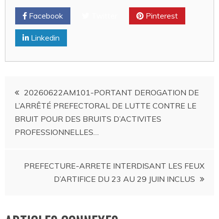
Facebook
Twitter
Pinterest
Linkedin
Navigation
20260622AM101-PORTANT DEROGATION DE
L’ARRÊTÉ PREFECTORAL DE LUTTE CONTRE LE
de
BRUIT POUR DES BRUITS D’ACTIVITES
PROFESSIONNELLES…
l’article
PREFECTURE-ARRETE INTERDISANT LES FEUX
D’ARTIFICE DU 23 AU 29 JUIN INCLUS