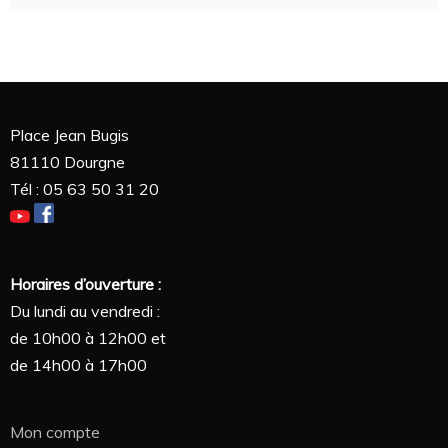
Place Jean Bugis
81110 Dourgne
Tél : 05 63 50 31 20
Horaires d’ouverture :
Du lundi au vendredi :
de 10h00 à 12h00 et
de 14h00 à 17h00
Mon compte