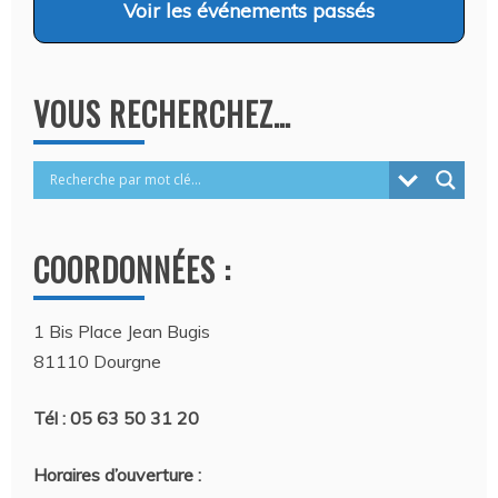
Voir
les événements passés
VOUS RECHERCHEZ…
COORDONNÉES :
1 Bis Place Jean Bugis
81110 Dourgne
Tél : 05 63 50 31 20
Horaires d’ouverture :