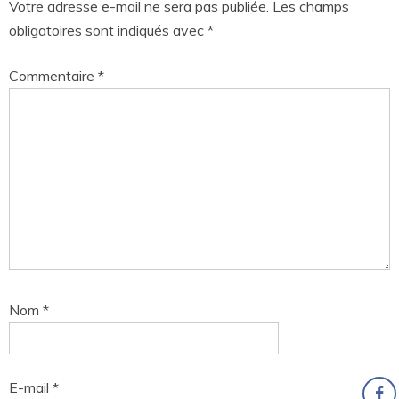
Votre adresse e-mail ne sera pas publiée.
Les champs
obligatoires sont indiqués avec
*
Commentaire
*
Nom
*
E-mail
*