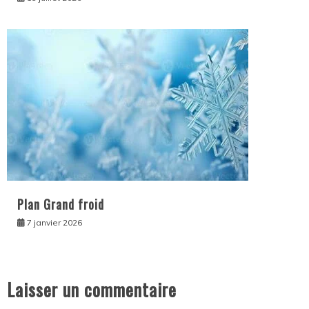
Plan Grand froid
7 janvier 2026
Laisser un commentaire