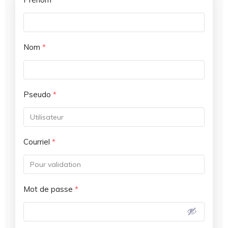
Nom
*
Pseudo
*
Courriel
*
Mot de passe
*