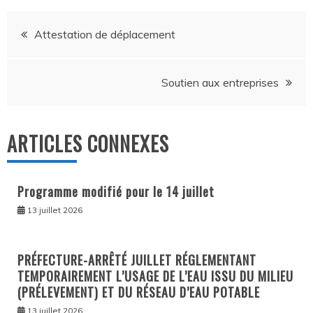
Navigation
Attestation de déplacement
de
Soutien aux entreprises
l’article
ARTICLES CONNEXES
Programme modifié pour le 14 juillet
13 juillet 2026
PRÉFECTURE-ARRÊTÉ JUILLET RÉGLEMENTANT
TEMPORAIREMENT L’USAGE DE L’EAU ISSU DU MILIEU
(PRÉLEVEMENT) ET DU RÉSEAU D’EAU POTABLE
13 juillet 2026