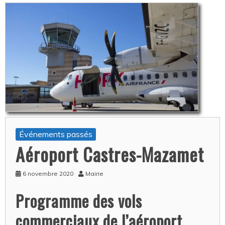
Événements passés
Aéroport Castres-Mazamet
6 novembre 2020
Mairie
Programme des vols
commerciaux de l’aéroport