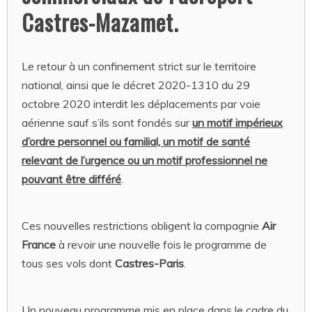
Castres-Mazamet.
Le retour à un confinement strict sur le territoire
national, ainsi que le décret 2020-1310 du 29
octobre 2020 interdit les déplacements par voie
aérienne sauf s’ils sont fondés sur
un motif impérieux
d’ordre personnel ou familial, un motif de santé
relevant de l’urgence ou un motif professionnel ne
pouvant être différé
.
Ces nouvelles restrictions obligent la compagnie
Air
France
à revoir une nouvelle fois le programme de
tous ses vols dont
Castres-Paris
.
Un nouveau programme mis en place dans le cadre du