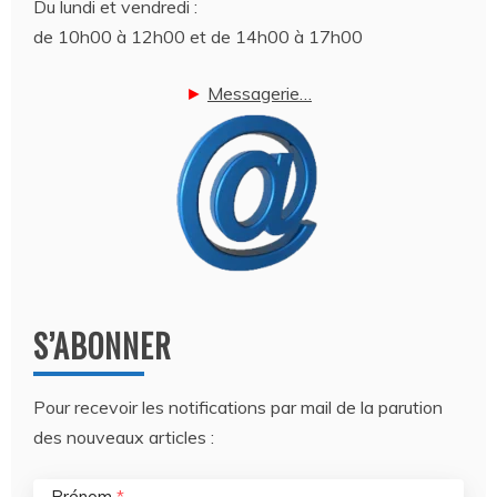
Du lundi et vendredi :
de 10h00 à 12h00 et de 14h00 à 17h00
►
Messagerie…
S’ABONNER
Pour recevoir les notifications par mail de la parution
des nouveaux articles :
Prénom
*