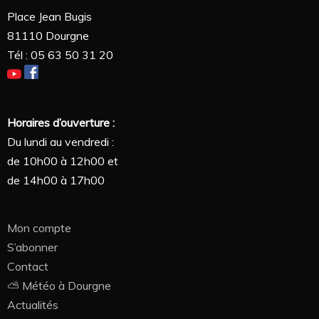
Place Jean Bugis
81110 Dourgne
Tél : 05 63 50 31 20
Horaires d’ouverture :
Du lundi au vendredi :
de 10h00 à 12h00 et
de 14h00 à 17h00
Mon compte
S’abonner
Contact
⛅ Météo à Dourgne
Actualités