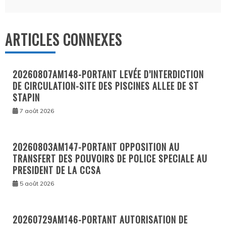
ARTICLES CONNEXES
20260807AM148-PORTANT LEVÉE D’INTERDICTION
DE CIRCULATION-SITE DES PISCINES ALLEE DE ST
STAPIN
7 août 2026
20260803AM147-PORTANT OPPOSITION AU
TRANSFERT DES POUVOIRS DE POLICE SPECIALE AU
PRESIDENT DE LA CCSA
5 août 2026
20260729AM146-PORTANT AUTORISATION DE