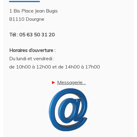
1 Bis Place Jean Bugis
81110 Dourgne
Tél : 05 63 50 31 20
Horaires d’ouverture :
Du lundi et vendredi :
de 10h00 à 12h00 et de 14h00 à 17h00
►
Messagerie…