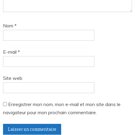
Nom
*
E-mail
*
Site web
Enregistrer mon nom, mon e-mail et mon site dans le
navigateur pour mon prochain commentaire.