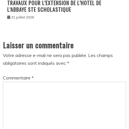
TRAVAUX POUR L’EXTENSION DE L’HOTEL DE
L’ABBAYE STE SCHOLASTIQUE
31 juillet 2026
Laisser un commentaire
Votre adresse e-mail ne sera pas publiée.
Les champs
obligatoires sont indiqués avec
*
Commentaire
*