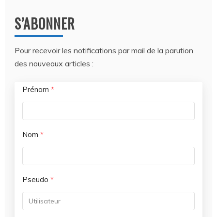
S’ABONNER
Pour recevoir les notifications par mail de la parution
des nouveaux articles :
Prénom
*
Nom
*
Pseudo
*