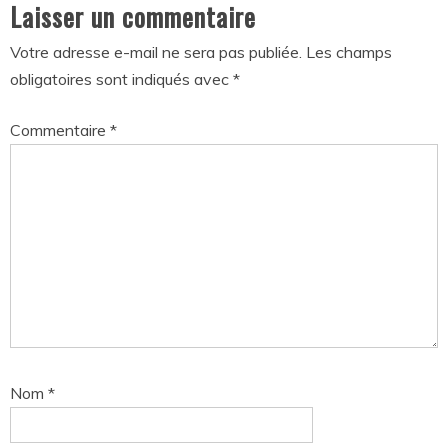
Laisser un commentaire
Votre adresse e-mail ne sera pas publiée.
Les champs
obligatoires sont indiqués avec
*
Commentaire
*
Nom
*