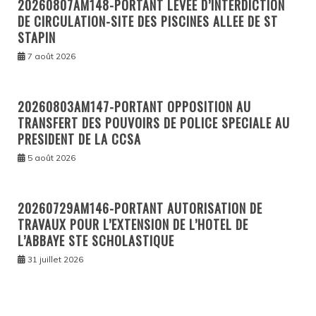
20260807AM148-PORTANT LEVÉE D’INTERDICTION
DE CIRCULATION-SITE DES PISCINES ALLEE DE ST
STAPIN
7 août 2026
20260803AM147-PORTANT OPPOSITION AU
TRANSFERT DES POUVOIRS DE POLICE SPECIALE AU
PRESIDENT DE LA CCSA
5 août 2026
20260729AM146-PORTANT AUTORISATION DE
TRAVAUX POUR L’EXTENSION DE L’HOTEL DE
L’ABBAYE STE SCHOLASTIQUE
31 juillet 2026