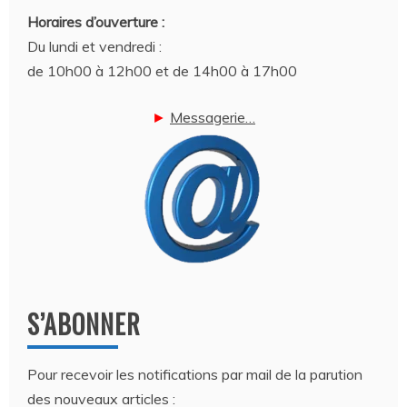
Horaires d’ouverture :
Du lundi et vendredi :
de 10h00 à 12h00 et de 14h00 à 17h00
►
Messagerie…
S’ABONNER
Pour recevoir les notifications par mail de la parution
des nouveaux articles :