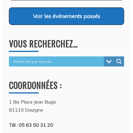
Voir
les événements passés
VOUS RECHERCHEZ…
COORDONNÉES :
1 Bis Place Jean Bugis
81110 Dourgne
Tél : 05 63 50 31 20