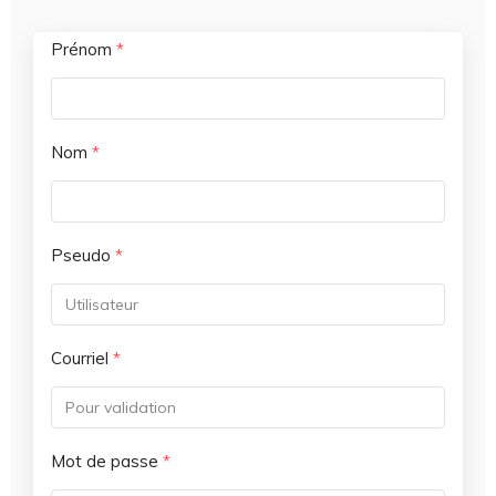
Prénom
*
Nom
*
Pseudo
*
Courriel
*
Mot de passe
*