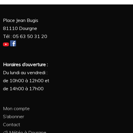
Place Jean Bugis
81110 Dourgne
Tél : 05 63 50 31 20
Horaires d’ouverture :
Du lundi au vendredi :
de 10h00 à 12h00 et
de 14h00 à 17h00
Mon compte
S’abonner
Contact
⛅ Météo à Dourgne