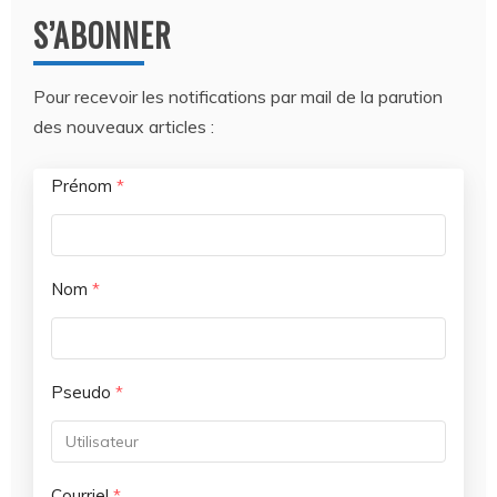
S’ABONNER
Pour recevoir les notifications par mail de la parution
des nouveaux articles :
Prénom
*
Nom
*
Pseudo
*
Courriel
*