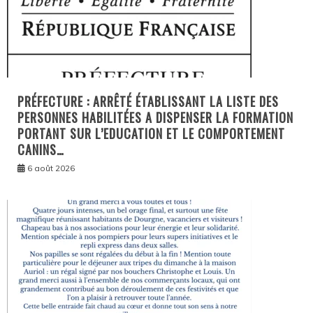
PRÉFECTURE : ARRÊTÉ ÉTABLISSANT LA LISTE DES
PERSONNES HABILITÉES A DISPENSER LA FORMATION
PORTANT SUR L’EDUCATION ET LE COMPORTEMENT
CANINS…
6 août 2026