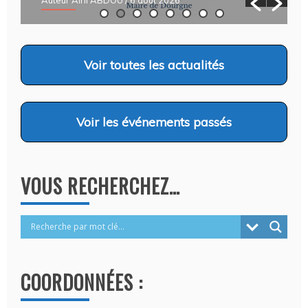
Voir
toutes les actualités
Voir
les événements passés
VOUS RECHERCHEZ…
COORDONNÉES :