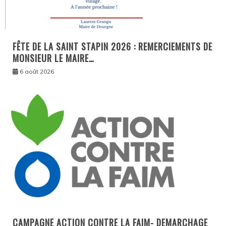
FÊTE DE LA SAINT STAPIN 2026 : REMERCIEMENTS DE
MONSIEUR LE MAIRE…
6 août 2026
CAMPAGNE ACTION CONTRE LA FAIM- DEMARCHAGE