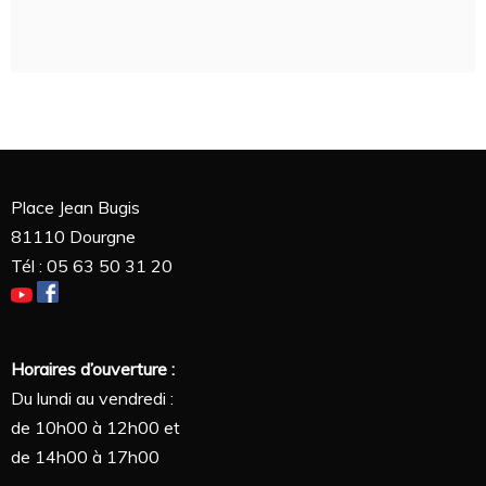
Place Jean Bugis
81110 Dourgne
Tél : 05 63 50 31 20
Horaires d’ouverture :
Du lundi au vendredi :
de 10h00 à 12h00 et
de 14h00 à 17h00