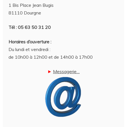
1 Bis Place Jean Bugis
81110 Dourgne
Tél : 05 63 50 31 20
Horaires d’ouverture :
Du lundi et vendredi :
de 10h00 à 12h00 et de 14h00 à 17h00
►
Messagerie…