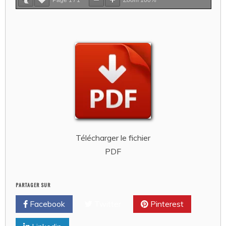
Télécharger le fichier
PDF
PARTAGER SUR
Facebook
Twitter
Pinterest