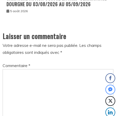
DOURGNE DU 03/08/2026 AU 05/09/2026
5 août 2026
Laisser un commentaire
Votre adresse e-mail ne sera pas publiée.
Les champs
obligatoires sont indiqués avec
*
Commentaire
*