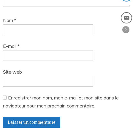
Nom
*
E-mail
*
Site web
Enregistrer mon nom, mon e-mail et mon site dans le
navigateur pour mon prochain commentaire.