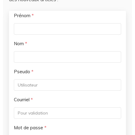
Prénom
*
Nom
*
Pseudo
*
Courriel
*
Mot de passe
*