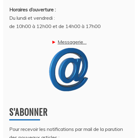
Horaires d’ouverture :
Du lundi et vendredi :
de 10h00 à 12h00 et de 14h00 à 17h00
►
Messagerie…
S’ABONNER
Pour recevoir les notifications par mail de la parution
des nouveaux articles :