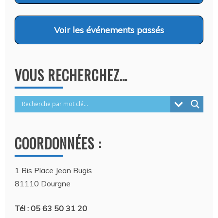
Voir
les événements passés
VOUS RECHERCHEZ…
COORDONNÉES :
1 Bis Place Jean Bugis
81110 Dourgne
Tél : 05 63 50 31 20