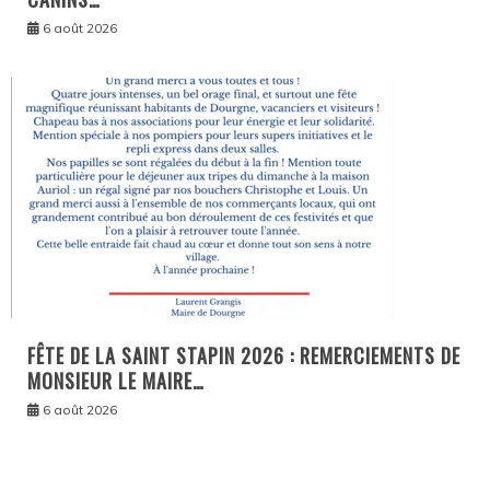
6 août 2026
FÊTE DE LA SAINT STAPIN 2026 : REMERCIEMENTS DE
MONSIEUR LE MAIRE…
6 août 2026