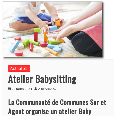
Actualités
Atelier Babysitting
28 mars 2024
Aïni ABDOU
La Communauté de Communes Sor et
Agout organise un atelier Baby