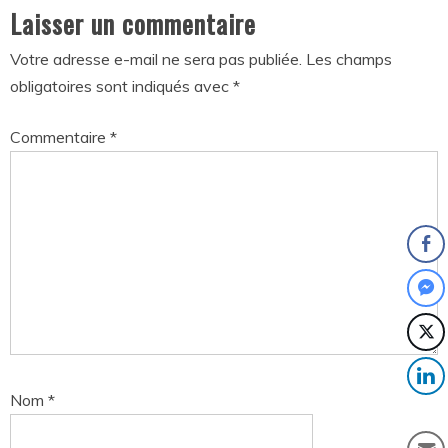
Laisser un commentaire
Votre adresse e-mail ne sera pas publiée.
Les champs
obligatoires sont indiqués avec
*
Commentaire
*
Nom
*