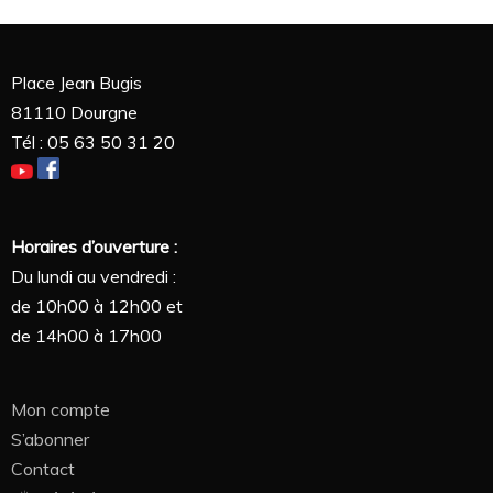
Place Jean Bugis
81110 Dourgne
Tél : 05 63 50 31 20
Horaires d’ouverture :
Du lundi au vendredi :
de 10h00 à 12h00 et
de 14h00 à 17h00
Mon compte
S’abonner
Contact