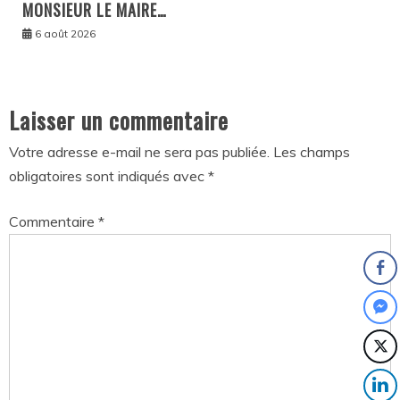
MONSIEUR LE MAIRE…
6 août 2026
Laisser un commentaire
Votre adresse e-mail ne sera pas publiée.
Les champs
obligatoires sont indiqués avec
*
Commentaire
*