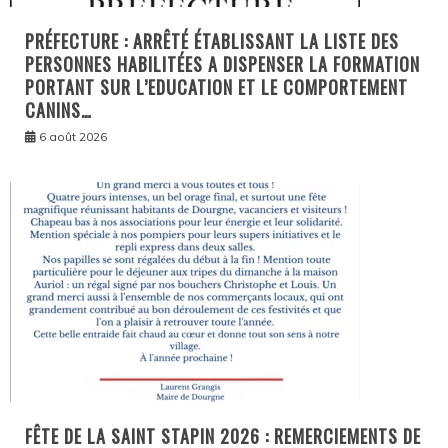
PRÉFECTURE : ARRÊTÉ ÉTABLISSANT LA LISTE DES
PERSONNES HABILITÉES A DISPENSER LA FORMATION
PORTANT SUR L’EDUCATION ET LE COMPORTEMENT
CANINS…
6 août 2026
FÊTE DE LA SAINT STAPIN 2026 : REMERCIEMENTS DE