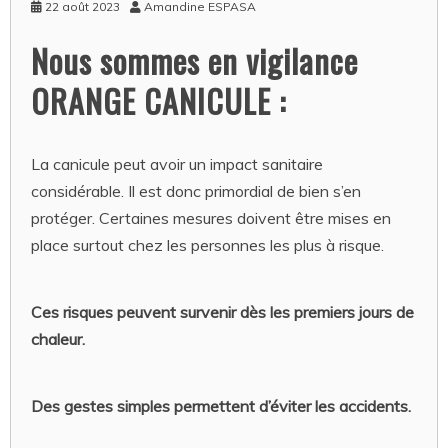
22 août 2023
Amandine ESPASA
Nous sommes en vigilance
ORANGE CANICULE :
La canicule peut avoir un impact sanitaire
considérable. Il est donc primordial de bien s’en
protéger. Certaines mesures doivent être mises en
place surtout chez les personnes les plus à risque.
Ces risques peuvent survenir dès les premiers jours de
chaleur.
Des gestes simples permettent d’éviter les accidents.