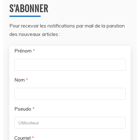
S’ABONNER
Pour recevoir les notifications par mail de la parution
des nouveaux articles :
Prénom
*
Nom
*
Pseudo
*
Courriel
*