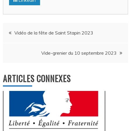
Navigation
Vidéo de la fête de Saint Stapin 2023
de
Vide-grenier du 10 septembre 2023
l’article
ARTICLES CONNEXES