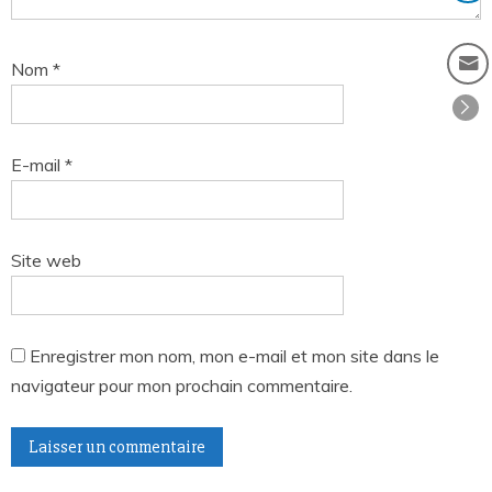
Nom
*
E-mail
*
Site web
Enregistrer mon nom, mon e-mail et mon site dans le
navigateur pour mon prochain commentaire.