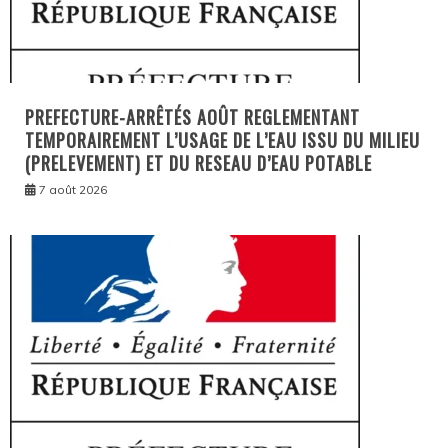
PREFECTURE-ARRÊTÉS AOÛT REGLEMENTANT
TEMPORAIREMENT L’USAGE DE L’EAU ISSU DU MILIEU
(PRELEVEMENT) ET DU RESEAU D’EAU POTABLE
7 août 2026