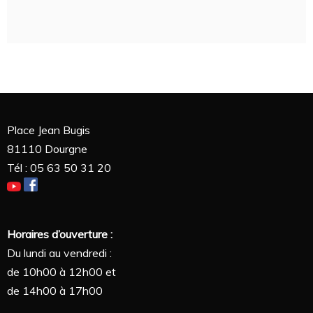
Place Jean Bugis
81110 Dourgne
Tél : 05 63 50 31 20
Horaires d’ouverture :
Du lundi au vendredi :
de 10h00 à 12h00 et
de 14h00 à 17h00