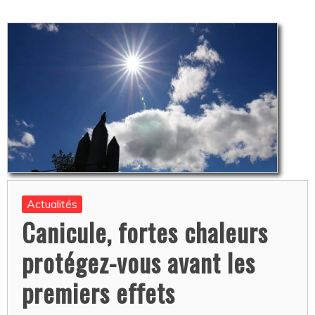
Actualités
Canicule, fortes chaleurs
protégez-vous avant les
premiers effets