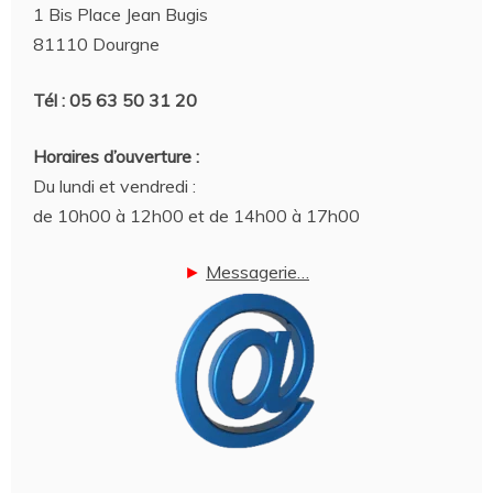
1 Bis Place Jean Bugis
81110 Dourgne
Tél : 05 63 50 31 20
Horaires d’ouverture :
Du lundi et vendredi :
de 10h00 à 12h00 et de 14h00 à 17h00
►
Messagerie…