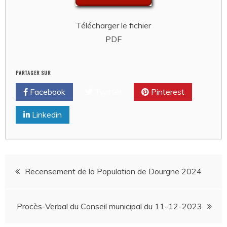
Télécharger le fichier
PDF
PARTAGER SUR
Facebook
Twitter
Pinterest
Linkedin
Navigation
Recensement de la Population de Dourgne 2024
de
Procès-Verbal du Conseil municipal du 11-12-2023
l’article