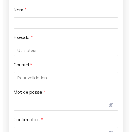
Nom
*
Pseudo
*
Courriel
*
Mot de passe
*
Confirmation
*