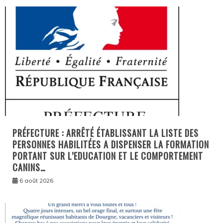
PRÉFECTURE : ARRÊTÉ ÉTABLISSANT LA LISTE DES
PERSONNES HABILITÉES A DISPENSER LA FORMATION
PORTANT SUR L’EDUCATION ET LE COMPORTEMENT
CANINS…
6 août 2026